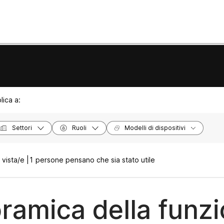
lica a:
Settori
Ruoli
Modelli di dispositivi
vista/e |
1 persone pensano che sia stato utile
ramica della funzi