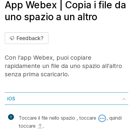
App Webex | Copia i file da
uno spazio a un altro
Feedback?
Con l'app Webex, puoi copiare
rapidamente un file da uno spazio all'altro
senza prima scaricarlo.
iOS
1
Toccare il file nello spazio , toccare
, quindi
toccare
.