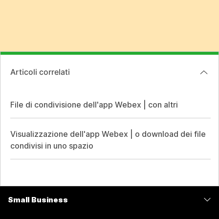
Articoli correlati
File di condivisione dell'app Webex | con altri
Visualizzazione dell'app Webex | o download dei file
condivisi in uno spazio
Small Business
Prezzi