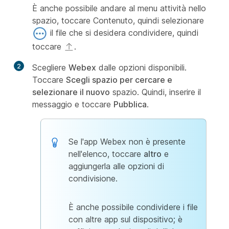
È anche possibile andare al menu attività nello
spazio, toccare Contenuto, quindi selezionare
il file che si desidera
condividere, quindi
toccare
.
2
Scegliere
Webex
dalle opzioni disponibili.
Toccare
Scegli spazio per cercare e
selezionare il nuovo
spazio. Quindi, inserire il
messaggio e toccare
Pubblica
.
Se l'app Webex non è presente
nell'elenco, toccare
altro
e
aggiungerla alle opzioni di
condivisione.
È anche possibile condividere i file
con altre app sul dispositivo; è