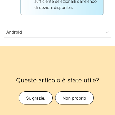
sufficiente selezionarli dall'elenco
di opzioni disponibili.
Android
Questo articolo è stato utile?
Sì, grazie.
Non proprio