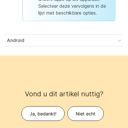
Selecteer deze vervolgens in de
lijst met beschikbare opties.
Android
Vond u dit artikel nuttig?
Ja, bedankt!
Niet echt