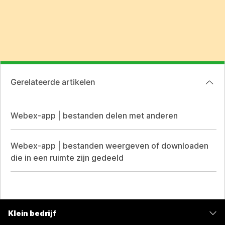
Gerelateerde artikelen
Webex-app | bestanden delen met anderen
Webex-app | bestanden weergeven of downloaden
die in een ruimte zijn gedeeld
Klein bedrijf