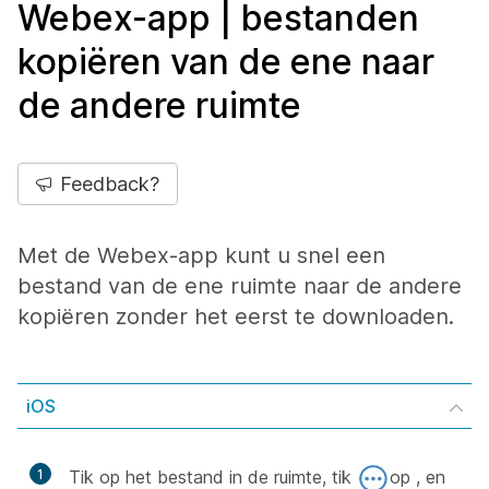
Webex-app | bestanden
kopiëren van de ene naar
de andere ruimte
Feedback?
Met de Webex-app kunt u snel een
bestand van de ene ruimte naar de andere
kopiëren zonder het eerst te downloaden.
iOS
1
Tik op het bestand in de ruimte, tik
op , en