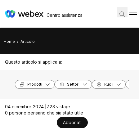
Centro assistenza
Home
/
Articolo
Questo articolo si applica a:
Prodotti
Settori
Ruoli
04 dicembre 2024 |
723 vista/e |
0 persone pensano che sia stato utile
Abbonati