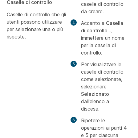
Caselle di controllo
caselle di controllo
da creare.
Caselle di controllo che gli
utenti possono utilizzare
Accanto a
Casella
per selezionare una o più
di controllo...
,
risposte.
immettere un nome
per la casella di
controllo.
Per visualizzare le
caselle di controllo
come selezionate,
selezionare
Selezionato
dall'elenco a
discesa.
Ripetere le
operazioni ai punti 4
e 5 per ciascuna