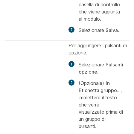
casella di controllo
che viene aggiunta
al modulo.
Selezionare
Salva
.
Per aggiungere i pulsanti di
opzione:
Selezionare
Pulsanti
opzione
.
(Opzionale) In
Etichetta gruppo...
,
immettere il testo
che verrà
visualizzato prima di
un gruppo di
pulsanti.