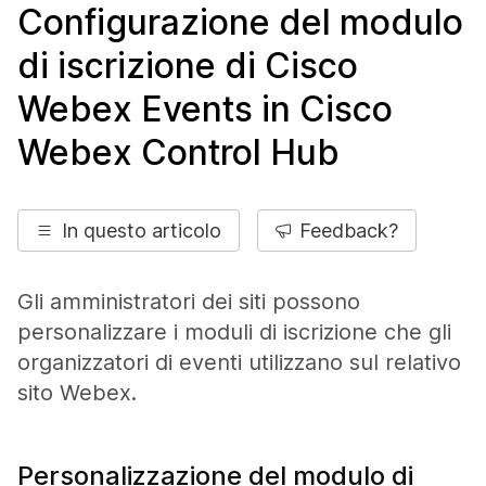
Configurazione del modulo
di iscrizione di Cisco
Webex Events in Cisco
Webex Control Hub
In questo articolo
Feedback?
Gli amministratori dei siti possono
personalizzare i moduli di iscrizione che gli
organizzatori di eventi utilizzano sul relativo
sito Webex.
Personalizzazione del modulo di