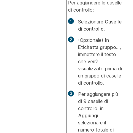
Per aggiungere le caselle
di controllo:
Selezionare
Caselle
di controllo
.
(Opzionale) In
Etichetta gruppo...
,
immettere il testo
che verrà
visualizzato prima di
un gruppo di caselle
di controllo.
Per aggiungere più
di 9 caselle di
controllo, in
Aggiungi
selezionare il
numero totale di