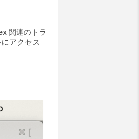
x 関連のトラ
ルにアクセス