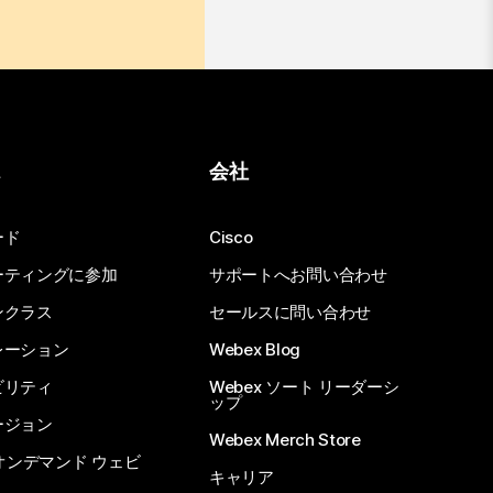
ス
会社
ード
Cisco
ーティングに参加
サポートへお問い合わせ
ンクラス
セールスに問い合わせ
レーション
Webex Blog
ビリティ
Webex ソート リーダーシ
ップ
ージョン
Webex Merch Store
 オンデマンド ウェビ
キャリア