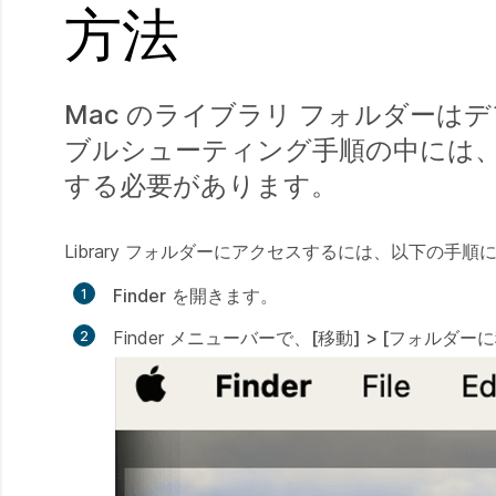
方法
Mac のライブラリ フォルダーは
ブルシューティング手順の中には、
する必要があります。
Library フォルダーにアクセスするには、以下の手
Finder
を開きます。
Finder メニューバーで、
[移動] > [フォルダー