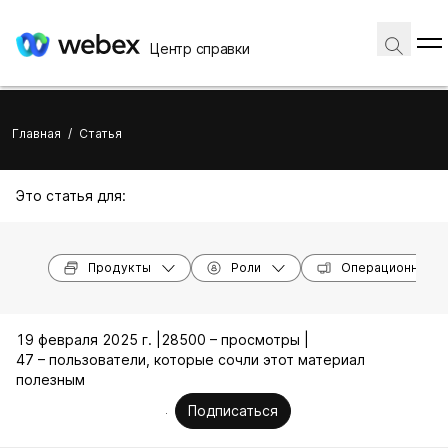
Центр справки
Главная
/
Статья
Это статья для:
Продукты
Роли
Операционные с
19 февраля 2025 г. |
28500 – просмотры |
47 – пользователи, которые сочли этот материал
полезным
Подписаться