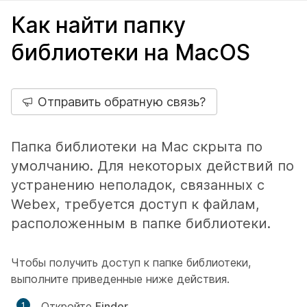
Как найти папку
библиотеки на MacOS
Отправить обратную связь?
Папка библиотеки на Mac скрыта по
умолчанию. Для некоторых действий по
устранению неполадок, связанных с
Webex, требуется доступ к файлам,
расположенным в папке библиотеки.
Чтобы получить доступ к папке библиотеки,
выполните приведенные ниже действия.
Откройте
Finder
.