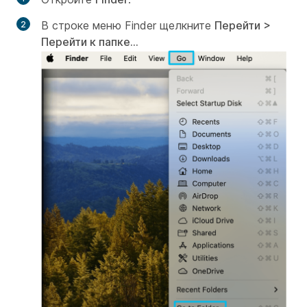
В строке меню Finder щелкните
Перейти >
Перейти к папке...