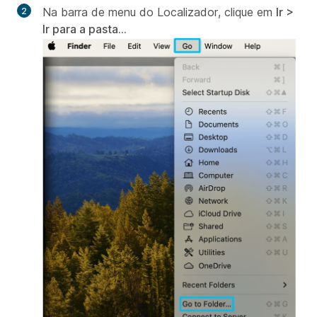
Na barra de menu do Localizador, clique em
Ir >
Ir para a pasta...