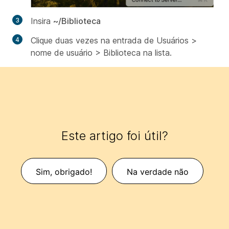
Insira
~/Biblioteca
Clique duas vezes na entrada de
Usuários >
nome de usuário > Biblioteca
na lista.
Este artigo foi útil?
Sim, obrigado!
Na verdade não