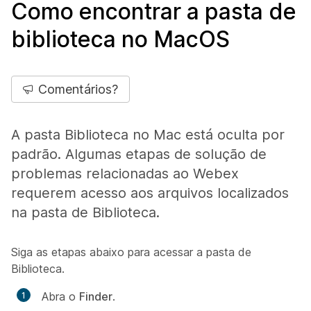
Como encontrar a pasta de
biblioteca no MacOS
Comentários?
A pasta Biblioteca no Mac está oculta por
padrão. Algumas etapas de solução de
problemas relacionadas ao Webex
requerem acesso aos arquivos localizados
na pasta de Biblioteca.
Siga as etapas abaixo para acessar a pasta de
Biblioteca.
Abra o
Finder
.