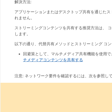
解決方法:
アプリケーションまたはデスクトップ共有を通じたス
れません。
ストリーミングコンテンツを共有する推奨方法は、
コ
します。
以下の通り、代替共有メソッドとストリーミング コ
回避策として、マルチメディア共有機能を使用で
チメディアコンテンツを共有する
注意: ネットワーク要件を確認するには、次を参照し