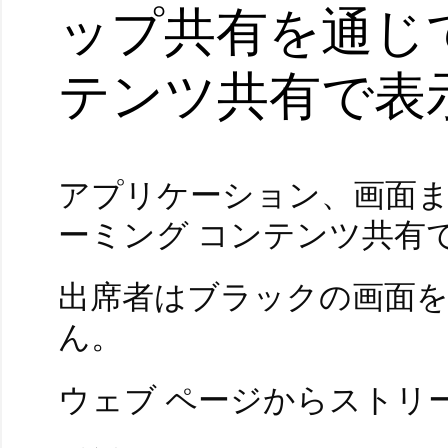
ップ共有を通じ
テンツ共有で表
アプリケーション、画面
ーミング コンテンツ共有
出席者はブラックの画面
ん。
ウェブ ページからストリ