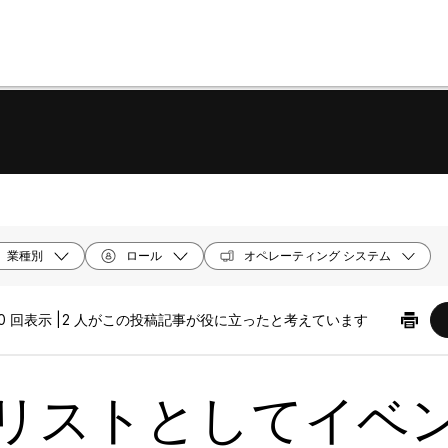
業種別
ロール
オペレーティング システム
0 回表示 |
2 人がこの投稿記事が役に立ったと考えています
リストとしてイベ