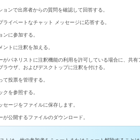
 セッションで出席者からの質問を確認して回答する。
プライベートなチャット メッセージに応答する。
ョンに参加する。
メントに注釈を加える。
ーがパネリストに注釈機能の利用を許可している場合に、共有
ブラウザ、およびデスクトップに注釈を付ける。
って投票を管理する。
ックを参照する。
ッセージをファイルに保存します。
ーが公開するファイルのダウンロード。