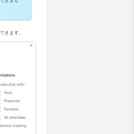
できませ
できます。