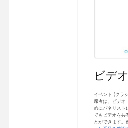
ビデオ
イベント (クラ
席者は、ビデオ
めにパネリスト
でもビデオを共
とができます。