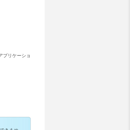
アプリケーショ