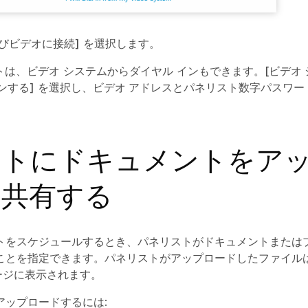
びビデオに接続]
を選択します。
トは、ビデオ システムからダイヤル インもできます。
[ビデオ
ンする]
を選択し、
ビデオ アドレス
と
パネリスト数字パスワー
ントにドキュメントをア
し共有する
トをスケジュールするとき、パネリストがドキュメントまたは
ことを指定できます。パネリストがアップロードしたファイル
ジに表示されます。
アップロードするには: