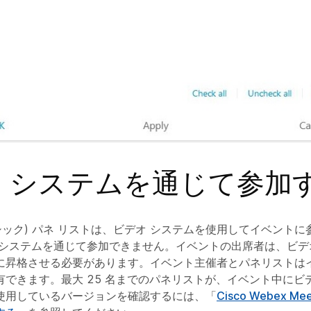
 システムを通じて参加
シック) パネ リストは、ビデオ システムを使用してイベント
 システムを通じて参加できません。イベントの出席者は、ビデ
に昇格させる必要があります。イベント主催者とパネリストは
有できます。最大 25 名までのパネリストが、イベント中にビ
使用しているバージョンを確認するには、「
Cisco Webex M