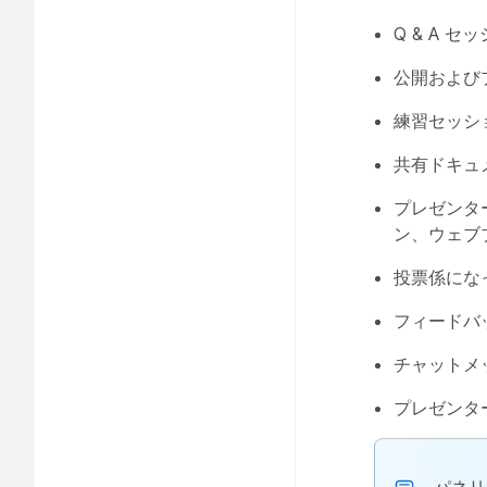
Q & A
公開および
練習セッシ
共有ドキュ
プレゼンタ
ン、ウェブ
投票係にな
フィードバ
チャットメ
プレゼンタ