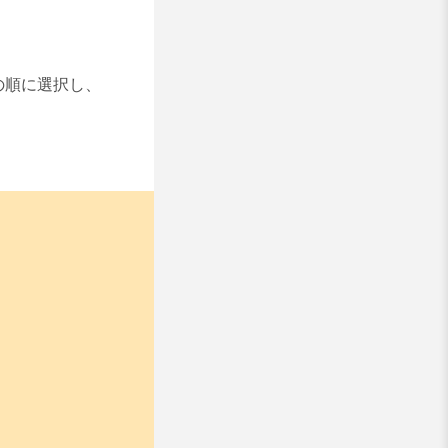
の順に選択し、