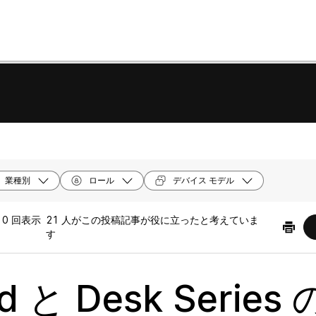
業種別
ロール
デバイス モデル
10 回表示
21 人がこの投稿記事が役に立ったと考えていま
す
d と Desk Series