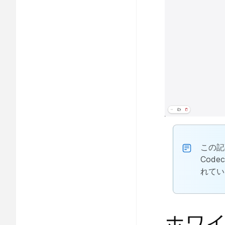
この記事
Cod
れてい
ホワ