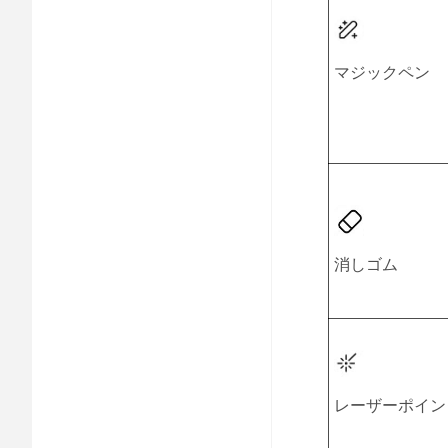
マジックペン
消しゴム
レーザーポイン