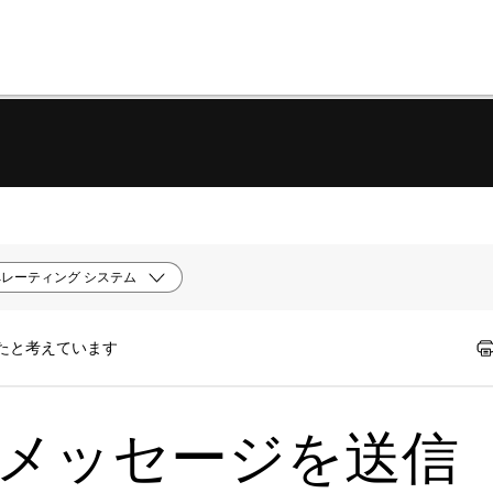
レーティング システム
ったと考えています
 | メッセージを送信