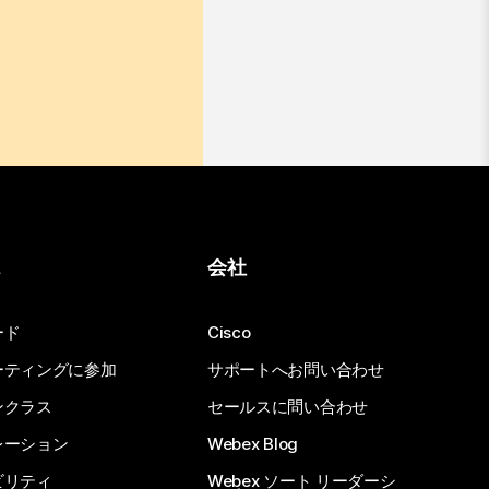
ス
会社
ード
Cisco
ーティングに参加
サポートへお問い合わせ
ンクラス
セールスに問い合わせ
レーション
Webex Blog
ビリティ
Webex ソート リーダーシ