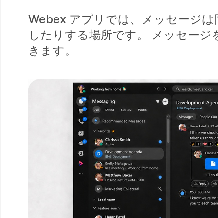
Webex アプリでは、メッセー
したりする場所です。 メッセージ
きます。