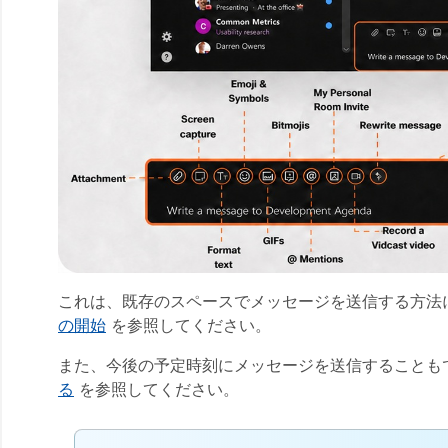
これは、既存のスペースでメッセージを送信する方法
の開始
を参照してください。
また、今後の予定時刻にメッセージを送信することも
る
を参照してください。