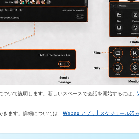
について説明します。新しいスペースで会話を開始するには、
できます。詳細については、
Webex アプリ | スケジュール