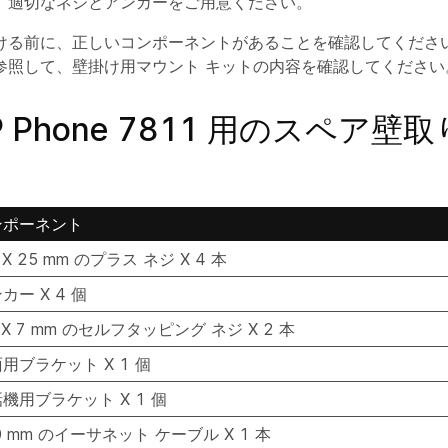
、適切なネジとアンカーをご用意ください。
ける前に、正しいコンポーネントがあることを確認してください
参照して、壁掛け用マウント キットの内容を確認してください
 IP Phone 7811 用のスペア
ンポーネント
 X 25 mm のプラス ネジ X 4 本
カー X 4 個
 X 7 mm のセルフタッピング ネジ X 2 本
用ブラケット X 1 個
機用ブラケット X 1 個
0 mm のイーサネット ケーブル X 1 本