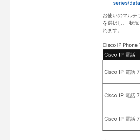
series/data
お使いのマルチ
を選択し、
状況
れます。
Cisco IP P
Cisco IP 電話
Cisco IP 電話 
Cisco IP 電話
Cisco IP 電話 