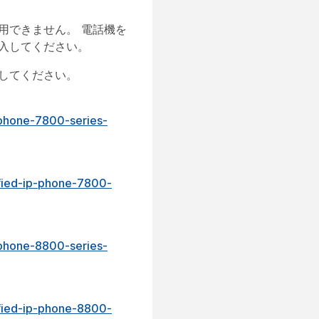
用できません。 電話機を
入してください。
してください。
-phone-7800-series-
ified-ip-phone-7800-
-phone-8800-series-
ified-ip-phone-8800-