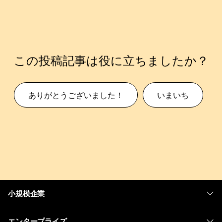
この投稿記事は役に立ちましたか？
ありがとうございました！
いまいち
小規模企業
価格
エンタープライズ