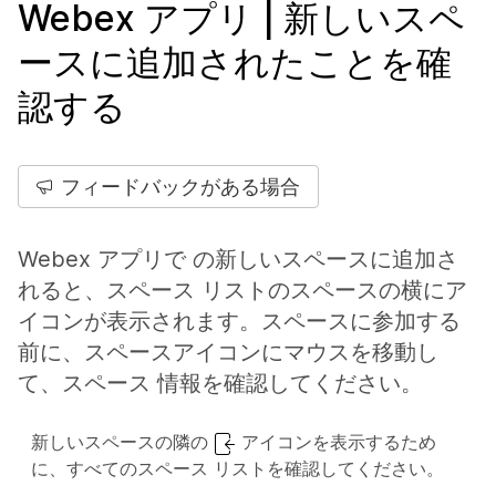
Webex アプリ | 新しいスペ
ースに追加されたことを確
認する
フィードバックがある場合
Webex アプリで の新しいスペースに追加さ
れると、スペース リストのスペースの横にア
イコンが表示されます。スペースに参加する
前に、スペースアイコンにマウスを移動し
て、スペース 情報を確認してください。
新しいスペースの隣の
アイコンを表示するため
に、すべてのスペース リストを確認してください。