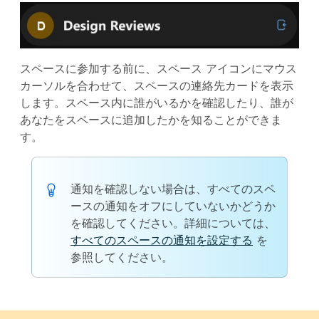
スペースに参加する前に、スペース アイコンにマウス
カーソルを合わせて、スペースの連絡先カードを表示
します。スペース内に誰がいるかを確認したり、誰が
あなたをスペースに追加したかを知ることができま
す。
通知を確認しない場合は、すべてのスペ
ースの通知をオフにしていないかどうか
を確認してください。詳細については、
すべてのスペースの通知を設定する
を
参照してください。