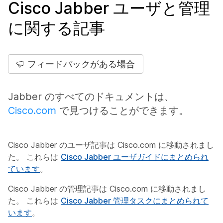
Cisco Jabber ユーザと管理
に関する記事
フィードバックがある場合
Jabber のすべてのドキュメントは、
Cisco.com
で見つけることができます。
Cisco Jabber のユーザ記事は Cisco.com に移動されまし
た。 これらは
Cisco Jabber ユーザガイドにまとめられ
ています
。
Cisco Jabber の管理記事は Cisco.com に移動されまし
た。 これらは
Cisco Jabber 管理タスクにまとめられて
います
。