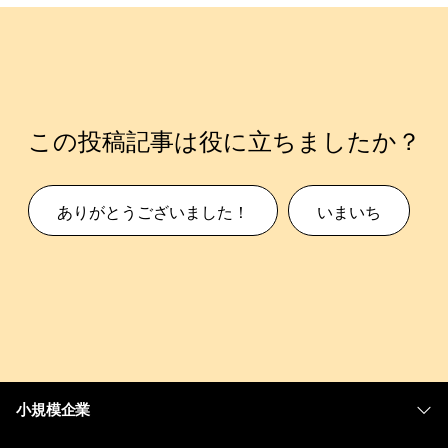
この投稿記事は役に立ちましたか？
ありがとうございました！
いまいち
小規模企業
価格