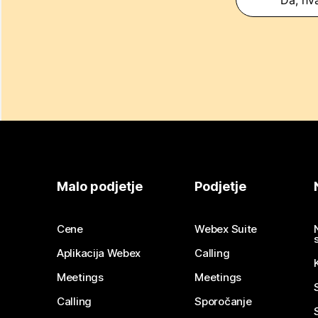
Malo podjetje
Podjetje
Cene
Webex Suite
Aplikacija Webex
Calling
Meetings
Meetings
Calling
Sporočanje