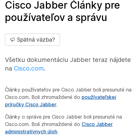
Cisco Jabber Články pre
používateľov a správu
Spätná väzba?
Všetku dokumentáciu Jabber teraz nájdete
na
Cisco.com
.
Články používateľov pre Cisco Jabber boli presunuté na
Cisco.com. Boli zhromaždené do
používateľskej
príručky Cisco Jabber
.
Články o správe pre Cisco Jabber boli presunuté na
Cisco.com. Boli zhromaždené do
Cisco Jabber
administratívnych úloh
.