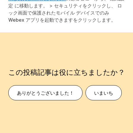
定
に移動します。 >
セキュリティ
をクリックし、
ロ
ック画面で保護されたモバイル デバイスでのみ
Webex アプリを起動できます
をクリックします。
この投稿記事は役に立ちましたか？
ありがとうございました！
いまいち