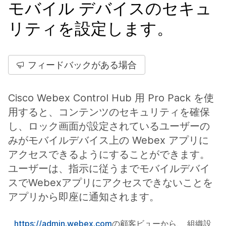
モバイル デバイスのセキュ
リティを設定します。
フィードバックがある場合
Cisco Webex Control Hub 用 Pro Pack を使
用すると、コンテンツのセキュリティを確保
し、ロック画面が設定されているユーザーの
みがモバイルデバイス上の Webex アプリに
アクセスできるようにすることができます。
ユーザーは、指示に従うまでモバイルデバイ
スでWebexアプリにアクセスできないことを
アプリから即座に通知されます。
https://admin.webex.com
の顧客ビューから、
組織設