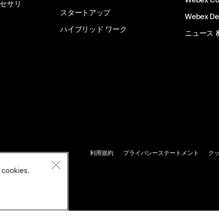
セサリ
スタートアップ
Webex De
ハイブリッド ワーク
ニュース 
利用規約
プライバシーステートメント
ク
 cookies.