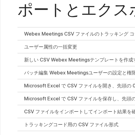
ポートとエクス
Webex Meetings CSV ファイルのトラッキン
ユーザー属性の一括変更
新しい CSV Webex Meetingsテンプレートを作
バッチ編集 Webex Meetingsユーザーの設定と権
Microsoft Excel で CSV ファイルを開き、先頭の
Microsoft Excel で CSV ファイルを保存し、先
CSV ファイルをインポートしてインポート結果を
トラッキングコード用の CSV ファイル形式