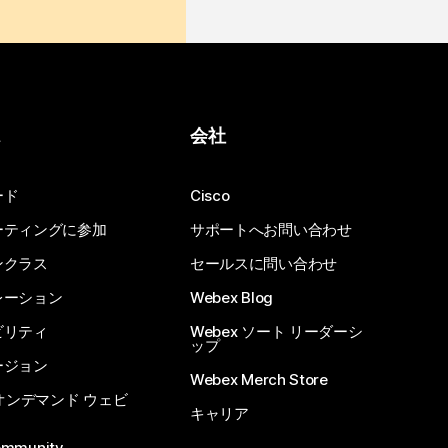
ス
会社
ード
Cisco
ーティングに参加
サポートへお問い合わせ
ンクラス
セールスに問い合わせ
レーション
Webex Blog
ビリティ
Webex ソート リーダーシ
ップ
ージョン
Webex Merch Store
 オンデマンド ウェビ
キャリア
ommunity