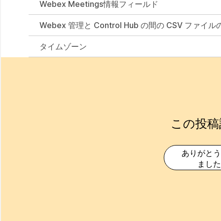
Webex Meetings情報フィールド
Webex 管理と Control Hub の間の CSV ファイ
タイムゾーン
この投稿
ありがとう
ました