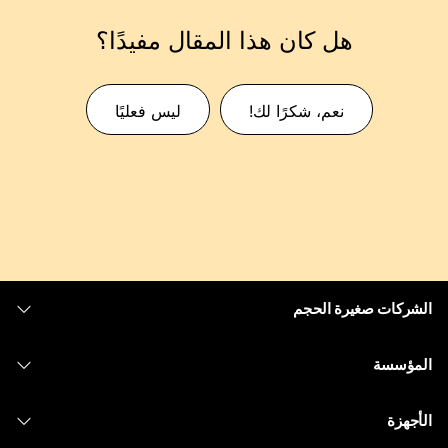
هل كان هذا المقال مفيدًا؟
نعم، شكرًا لك!
ليس فعليًا
الشركات صغيرة الحجم
التسعير
المؤسسة
تطبيق Webex
Webex Suite
الأجهزة
Meetings
الاتصال