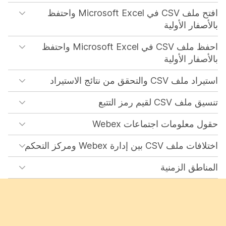
افتح ملف CSV في Microsoft Excel واحتفظ
بالأصفار الأولية
احفظ ملف CSV في Microsoft Excel واحتفظ
بالأصفار الأولية
استيراد ملف CSV والتحقق من نتائج الاستيراد
تنسيق ملف CSV لقيم رمز التتبع
حقول معلومات اجتماعات Webex
اختلافات ملف CSV بين إدارة Webex ومركز التحكم
المناطق الزمنية