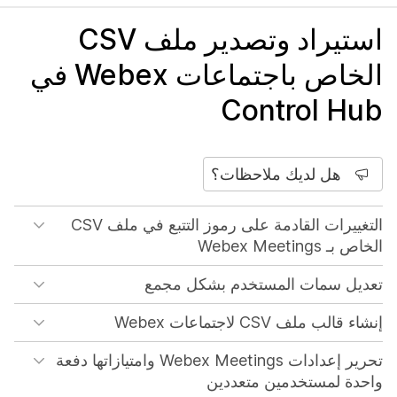
استيراد وتصدير ملف CSV
الخاص باجتماعات Webex في
Control Hub
هل لديك ملاحظات؟
التغييرات القادمة على رموز التتبع في ملف CSV
الخاص بـ Webex Meetings
تعديل سمات المستخدم بشكل مجمع
إنشاء قالب ملف CSV لاجتماعات Webex
تحرير إعدادات Webex Meetings وامتيازاتها دفعة
واحدة لمستخدمين متعددين