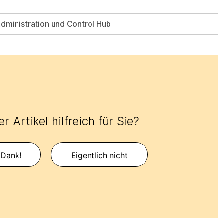
ministration und Control Hub
r Artikel hilfreich für Sie?
 Dank!
Eigentlich nicht