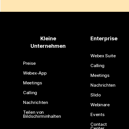
Kleine
Enterprise
Unternehmen
Webex Suite
Preise
Calling
Webex-App
Meetings
Meetings
Nachrichten
Calling
Slido
Nachrichten
Webinare
Teilen von
Events
Bildschirminhalten
Contact
Center