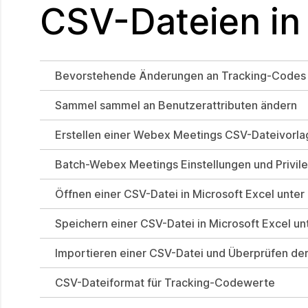
CSV-Dateien in
Bevorstehende Änderungen an Tracking-Codes 
Sammel sammel an Benutzerattributen ändern
Erstellen einer Webex Meetings CSV-Dateivorla
Batch-Webex Meetings Einstellungen und Privil
Öffnen einer CSV-Datei in Microsoft Excel unter
Speichern einer CSV-Datei in Microsoft Excel un
Importieren einer CSV-Datei und Überprüfen de
CSV-Dateiformat für Tracking-Codewerte