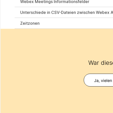
Webex Meetings Informationsfelder
Unterschiede in CSV-Dateien zwischen Webex Ad
Zeitzonen
War diese
Ja, vielen