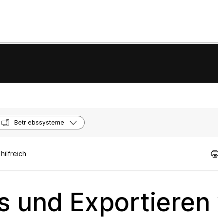
Betriebssysteme
ilfreich
 und Exportieren