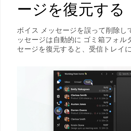
ージを復元する
ボイス メッセージを誤って削除し
ッセージは自動的に ゴミ箱フォル
セージを復元すると、受信トレイに