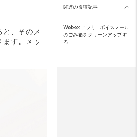
関連の投稿記事
Webex アプリ | ボイスメール
ると、そのメ
のごみ箱をクリーンアップす
きます。メッ
る