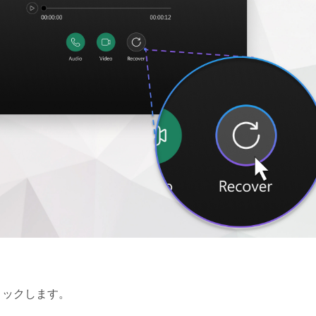
ックします。