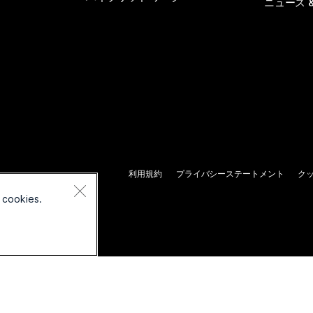
ニュース 
利用規約
プライバシーステートメント
ク
 cookies.