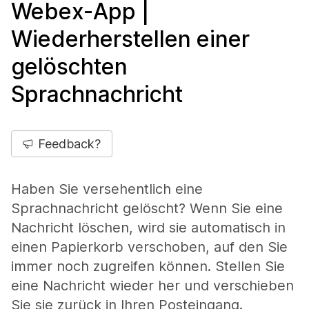
Webex-App |
Wiederherstellen einer
gelöschten
Sprachnachricht
Feedback?
Haben Sie versehentlich eine
Sprachnachricht gelöscht? Wenn Sie eine
Nachricht löschen, wird sie automatisch in
einen Papierkorb verschoben, auf den Sie
immer noch zugreifen können. Stellen Sie
eine Nachricht wieder her und verschieben
Sie sie zurück in Ihren Posteingang.