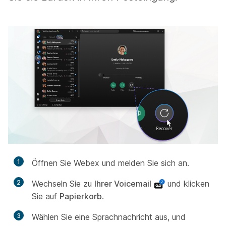
1
Öffnen Sie Webex und melden Sie sich an.
2
Wechseln Sie zu
Ihrer Voicemail
und klicken
Sie auf
Papierkorb
.
3
Wählen Sie eine Sprachnachricht aus, und