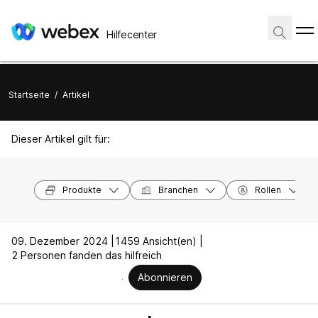
Hilfecenter
Startseite
/
Artikel
Dieser Artikel gilt für:
Produkte
Branchen
Rollen
09. Dezember 2024 |
1459 Ansicht(en) |
2 Personen fanden das hilfreich
Abonnieren