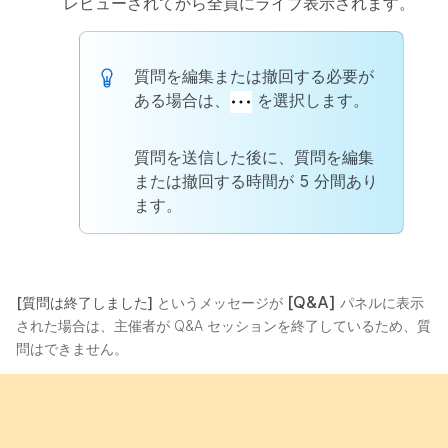
レビューされてから全員にライブ表示されます。
質問を編集または撤回する必要が
ある場合は、
を選択します。
質問を送信した後に、質問を編集
または撤回する時間が 5 分間あり
ます。
[Q&A]
[質問は終了しました]
というメッセージが
パネルに表示
された場合は、主催者が Q&A セッションを終了しているため、質
問はできません。