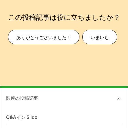
この投稿記事は役に立ちましたか？
ありがとうございました！
いまいち
関連の投稿記事
Q&Aイン Slido