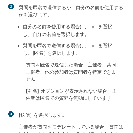
3
質問を匿名で送信するか、自分の名前を使用する
かを選びます。
自分の名前を使用する場合は、
を選択
し、自分の名前を選択します。
質問を匿名で送信する場合は、
を選択
し、
[匿名]
を選択します。
質問を匿名で送信した場合、主催者、共同
主催者、他の参加者は質問者を特定できま
せん。
[匿名]
オプションが表示されない場合、主
催者は匿名での質問を無効にしています。
4
[送信]
を選択します。
主催者が質問をモデレートしている場合、質問は