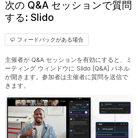
次の Q&A セッションで質問
する: Slido
フィードバックがある場合
主催者が Q&A セッションを有効にすると、ミ
ーティング ウィンドウに Slido [Q&A] パネル
が開きます。参加者は主催者に質問を送信で
きます。