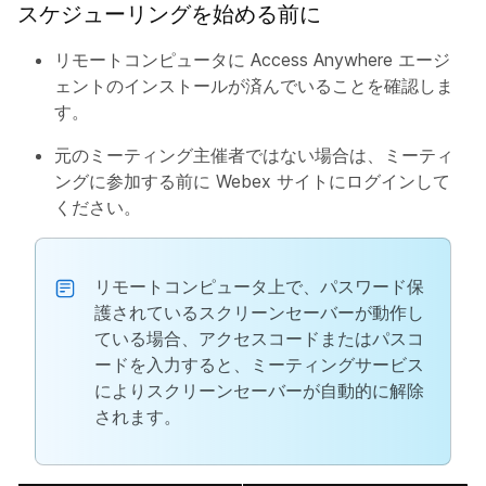
スケジューリングを始める前に
リモートコンピュータに Access Anywhere エージ
ェントのインストールが済んでいることを確認しま
す。
元のミーティング主催者ではない場合は、ミーティ
ングに参加する前に Webex サイトにログインして
ください。
リモートコンピュータ上で、パスワード保
護されているスクリーンセーバーが動作し
ている場合、アクセスコードまたはパスコ
ードを入力すると、ミーティングサービス
によりスクリーンセーバーが自動的に解除
されます。