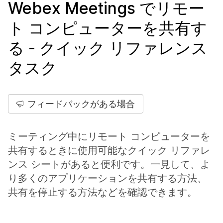
Webex Meetings でリモー
ト コンピューターを共有す
る - クイック リファレンス
タスク
フィードバックがある場合
ミーティング中にリモート コンピューターを
共有するときに使用可能なクイック リファレ
ンス シートがあると便利です。一見して、よ
り多くのアプリケーションを共有する方法、
共有を停止する方法などを確認できます。