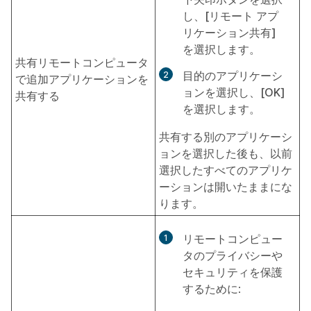
し、
[リモート アプ
リケーション共有]
を選択します。
共有リモートコンピュータ
目的のアプリケーシ
で追加アプリケーションを
ョンを選択し、
[OK]
共有する
を選択します。
共有する別のアプリケーシ
ョンを選択した後も、以前
選択したすべてのアプリケ
ーションは開いたままにな
ります。
リモートコンピュー
タのプライバシーや
セキュリティを保護
するために: