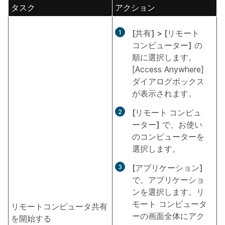
タスク
アクション
[共有] > [リモート
コンピューター]
の
順に選択します。
[Access Anywhere]
ダイアログボックス
が表示されます。
[リモート コンピュ
ーター]
で、お使い
のコンピューターを
選択します。
[アプリケーション]
で、アプリケーショ
ンを選択します。リ
モート コンピュータ
リモートコンピュータ共有
ーの画面全体にアク
を開始する