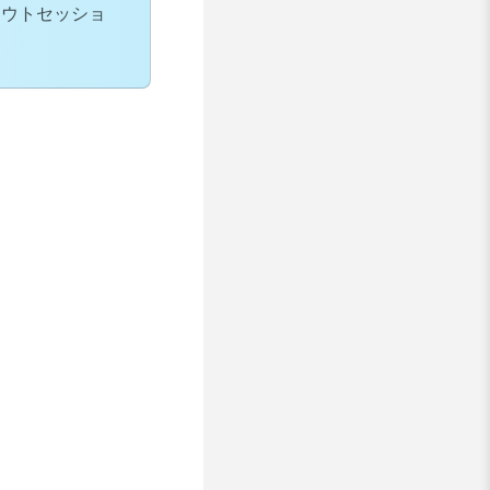
アウトセッショ