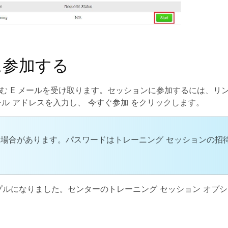
に参加する
む E メールを受け取ります。セッションに参加するには、リ
ール アドレスを入力し、
今すぐ参加
をクリックします。
場合があります。パスワードはトレーニング セッションの招
スがシンプルになりました。センターのトレーニング セッション オ
。