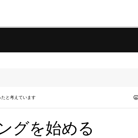
ったと考えています
ニングを始める