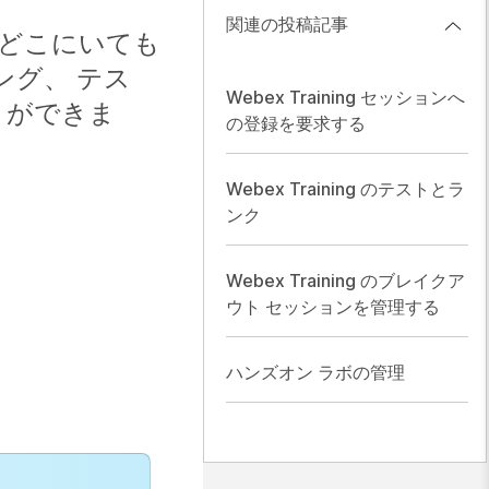
関連の投稿記事
す。どこにいても
ング、 テス
Webex Training セッションへ
とができま
の登録を要求する
Webex Training のテストとラ
ンク
Webex Training のブレイクア
ウト セッションを管理する
ハンズオン ラボの管理