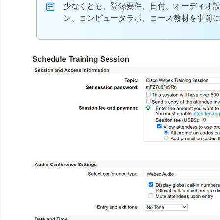
少なくとも、登録要件、日付、オーディオ
ン、コンピュータラボ、コース教材を事前