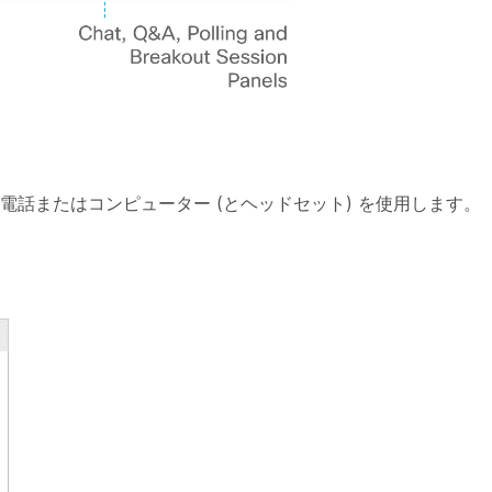
には、電話またはコンピューター (とヘッドセット) を使用します。