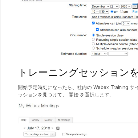
トレーニングセッション
開始予定時刻になったら、社内の Webex Trainin
ッションを見つけて、
開始
を選択します。