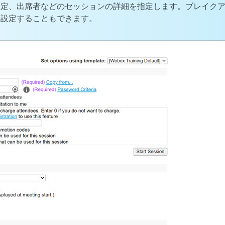
設定、出席者などのセッションの詳細を指定します。ブレイク
に設定することもできます。