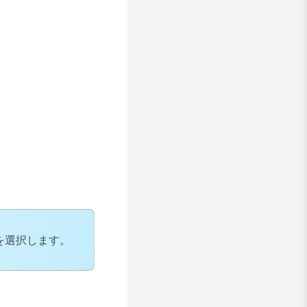
]を選択します。