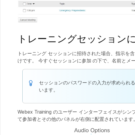
トレーニングセッション
トレーニング セッションに招待された場合、指示を含
けです。
今すぐセッションに参加
の下で、名前とメ
セッションのパスワードの入力が求められる
います。
Webex Training のユーザー インターフェイ
て参加者とその他のパネルが右側に配置されています