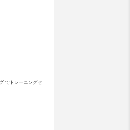
ング
でトレーニングセ