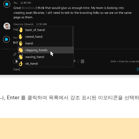
나,
Enter
를 클릭하여 목록에서 강조 표시된 이모티콘을 선택하