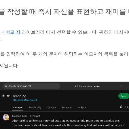
를 작성할 때 즉시 자신을 표현하고 재미를
거나
이모 지
라이브러리 에서 선택할 수 있습니다. 귀하의 메시지
.
자를 입력하여 이 두 개의 문자에 해당하는 이모지의 목록을 불러
시됩니다.