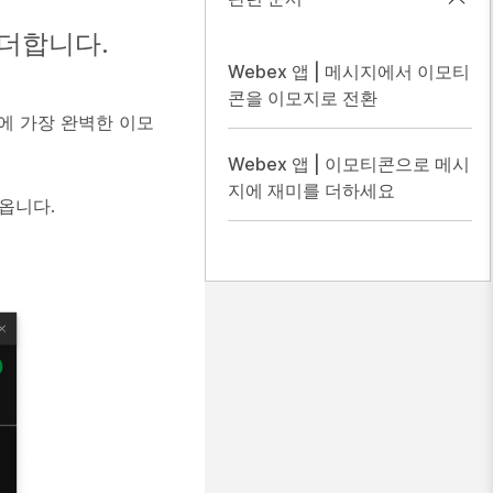
 더합니다.
Webex 앱 | 메시지에서 이모티
콘을 이모지로 전환
에 가장 완벽한 이모
Webex 앱 | 이모티콘으로 메시
지에 재미를 더하세요
옵니다.