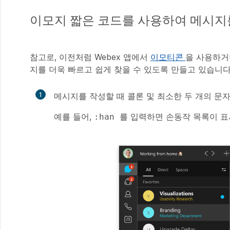
이모지 짧은 코드를 사용하여 메시지
참고로, 이전처럼 Webex 앱에서
이모티콘
을 사용하
지를 더욱 빠르고 쉽게 찾을 수 있도록 만들고 있습니다
1
메시지를 작성할 때 콜론 및 최소한 두 개의 문
예를 들어,
를 입력하면 손동작 목록이 표
:han