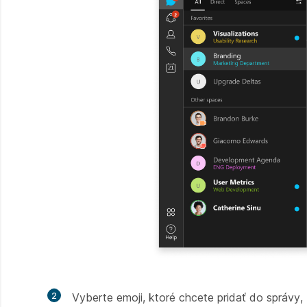
2
Vyberte emoji, ktoré chcete pridať do správy,