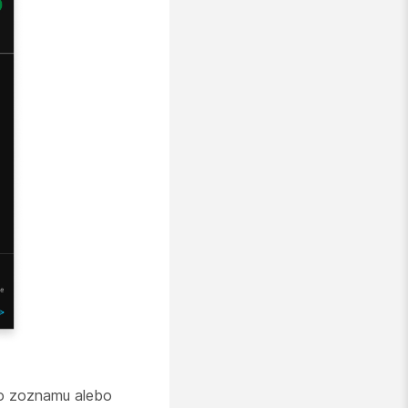
zo zoznamu alebo