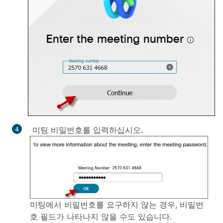
미팅 비밀번호를 입력하십시오.
미팅에서 비밀번호를 요구하지 않는 경우, 비밀번
호 필드가 나타나지 않을 수도 있습니다.