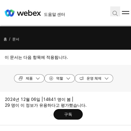
도움말 센터
홈
/
문서
이 문서는 다음 항목에 적용됩니다.
제품
역할
운영 체제
2024년 12월 06일 |
14841 명이 봄 |
29 명이 이 정보가 유용하다고 평가했습니다.
구독