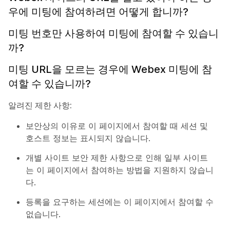
우에 미팅에 참여하려면 어떻게 합니까?
미팅 번호만 사용하여 미팅에 참여할 수 있습니
까?
미팅 URL을 모르는 경우에 Webex 미팅에 참
여할 수 있습니까?
알려진 제한 사항:
보안상의 이유로 이 페이지에서 참여할 때 세션 및
호스트 정보는 표시되지 않습니다.
개별 사이트 보안 제한 사항으로 인해 일부 사이트
는 이 페이지에서 참여하는 방법을 지원하지 않습니
다.
등록을 요구하는 세션에는 이 페이지에서 참여할 수
없습니다.