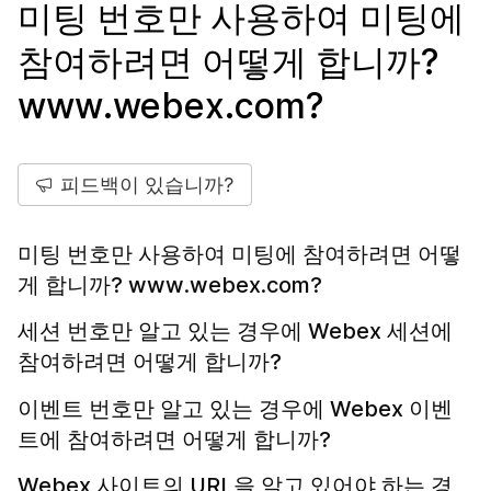
미팅 번호만 사용하여 미팅에
참여하려면 어떻게 합니까?
www.webex.com?
피드백이 있습니까?
미팅 번호만 사용하여 미팅에 참여하려면 어떻
게 합니까? www.webex.com?
세션 번호만 알고 있는 경우에 Webex 세션에
참여하려면 어떻게 합니까?
이벤트 번호만 알고 있는 경우에 Webex 이벤
트에 참여하려면 어떻게 합니까?
Webex 사이트의 URL을 알고 있어야 하는 경