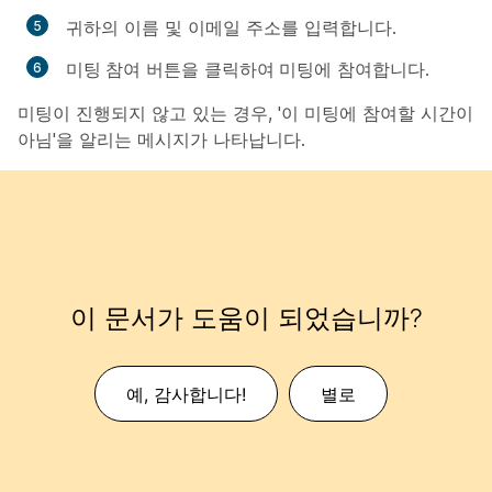
귀하의 이름 및 이메일 주소를 입력합니다.
미팅 참여
버튼을 클릭하여
미팅에 참여합니다.
미팅이 진행되지 않고 있는 경우, '이 미팅에 참여할 시간이
아님'을 알리는 메시지가 나타납니다.
이 문서가 도움이 되었습니까?
예, 감사합니다!
별로