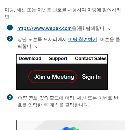
미팅, 세션 또는 이벤트 번호를 사용하여 미팅에 참여하려
면:
https://www.webex.com
을(를) 탐색합니다.
상단 오른쪽 모서리에서
미팅 참여하기
버튼을 클
릭합니다.
미팅 정보 입력
필드에 미팅, 세션 또는 이벤트 번
호를 입력한 후
계속
을 클릭합니다.