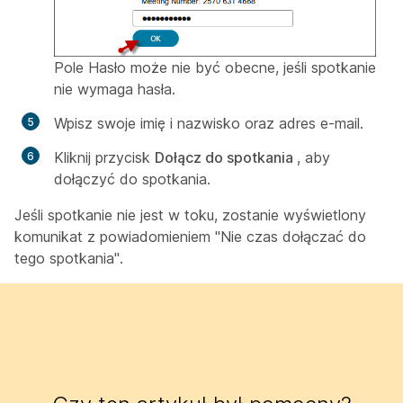
Pole Hasło może nie być obecne, jeśli spotkanie
nie wymaga hasła.
Wpisz swoje imię i nazwisko oraz adres e-mail.
Kliknij przycisk
Dołącz do spotkania
, aby
dołączyć do spotkania.
Jeśli spotkanie nie jest w toku, zostanie wyświetlony
komunikat z powiadomieniem "Nie czas dołączać do
tego spotkania".