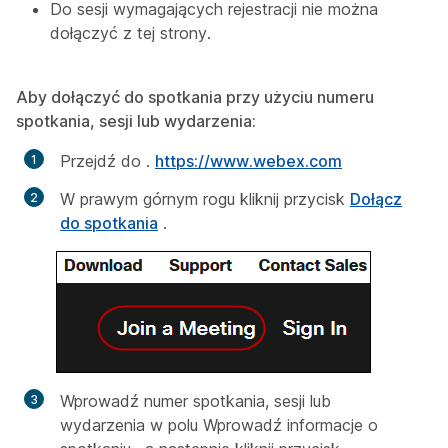
Do sesji wymagających rejestracji nie można
dołączyć z tej strony.
Aby dołączyć do spotkania przy użyciu numeru
spotkania, sesji lub wydarzenia:
Przejdź do .
https://www.webex.com
W prawym górnym rogu kliknij przycisk
Dołącz
do spotkania
.
Wprowadź numer spotkania, sesji lub
wydarzenia w polu
Wprowadź informacje o