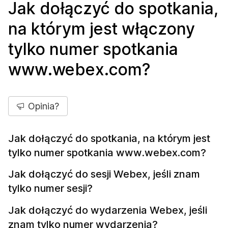
Jak dołączyć do spotkania,
na którym jest włączony
tylko numer spotkania
www.webex.com?
Opinia?
Jak dołączyć do spotkania, na którym jest
tylko numer spotkania www.webex.com?
Jak dołączyć do sesji Webex, jeśli znam
tylko numer sesji?
Jak dołączyć do wydarzenia Webex, jeśli
znam tylko numer wydarzenia?