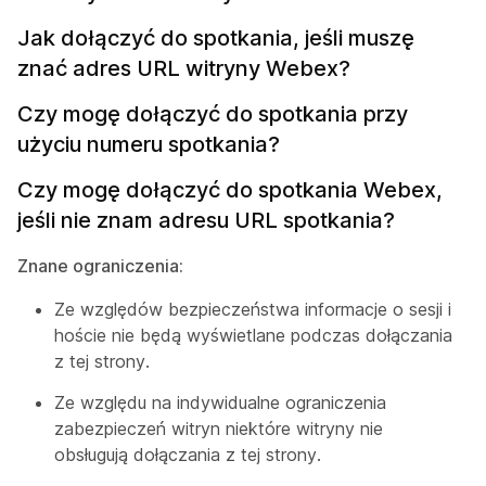
Jak dołączyć do spotkania, jeśli muszę
znać adres URL witryny Webex?
Czy mogę dołączyć do spotkania przy
użyciu numeru spotkania?
Czy mogę dołączyć do spotkania Webex,
jeśli nie znam adresu URL spotkania?
Znane ograniczenia:
Ze względów bezpieczeństwa informacje o sesji i
hoście nie będą wyświetlane podczas dołączania
z tej strony.
Ze względu na indywidualne ograniczenia
zabezpieczeń witryn niektóre witryny nie
obsługują dołączania z tej strony.