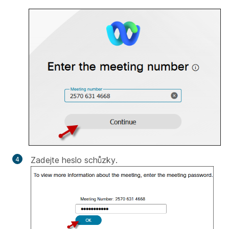
Zadejte heslo schůzky.