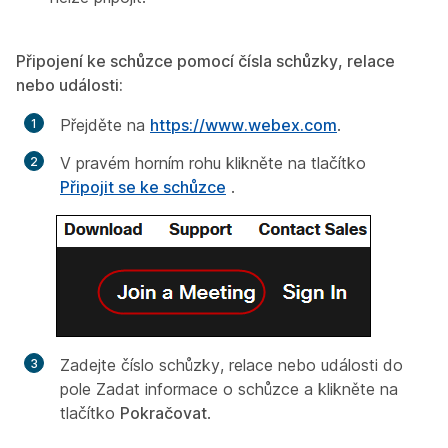
Připojení ke schůzce pomocí čísla schůzky, relace
nebo události:
Přejděte na
https://www.webex.com
.
V pravém horním rohu klikněte na tlačítko
Připojit se ke schůzce
.
Zadejte číslo schůzky, relace nebo události do
pole
Zadat informace o schůzce
a klikněte na
tlačítko
Pokračovat
.