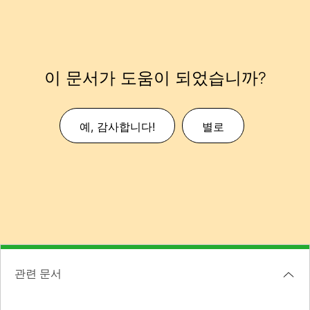
이 문서가 도움이 되었습니까?
예, 감사합니다!
별로
관련 문서