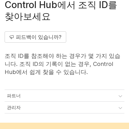
Control Hub에서 조직 ID를
찾아보세요
피드백이 있습니까?
조직 ID를 참조해야 하는 경우가 몇 가지 있습
니다. 조직 ID의 기록이 없는 경우, Control
Hub에서 쉽게 찾을 수 있습니다.
파트너
관리자