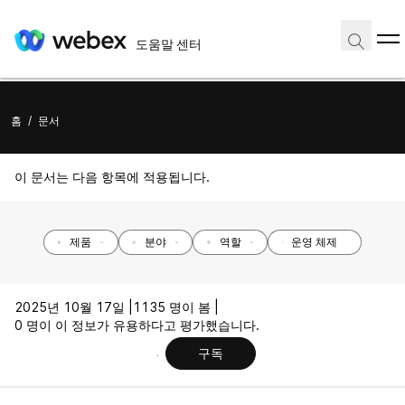
도움말 센터
홈
/
문서
이 문서는 다음 항목에 적용됩니다.
제품
분야
역할
운영 체제
2025년 10월 17일 |
1135 명이 봄 |
0 명이 이 정보가 유용하다고 평가했습니다.
구독