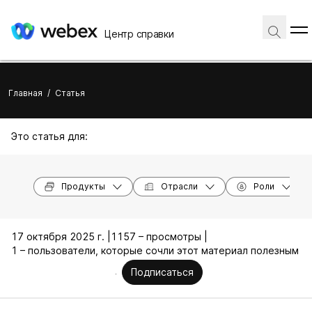
Центр справки
Главная
/
Статья
Это статья для:
Продукты
Отрасли
Роли
17 октября 2025 г. |
1157 – просмотры |
1 – пользователи, которые сочли этот материал полезным
Подписаться