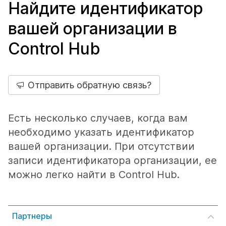
Найдите идентификатор
вашей организации в
Control Hub
Отправить обратную связь?
Есть несколько случаев, когда вам
необходимо указать идентификатор
вашей организации. При отсутствии
записи идентификатора организации, ее
можно легко найти в Control Hub.
Партнеры