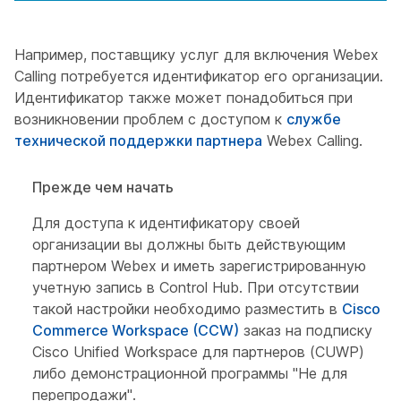
Например, поставщику услуг для включения Webex
Calling потребуется идентификатор его организации.
Идентификатор также может понадобиться при
возникновении проблем с доступом к
службе
технической поддержки партнера
Webex Calling.
Прежде чем начать
Для доступа к идентификатору своей
организации вы должны быть действующим
партнером Webex и иметь зарегистрированную
учетную запись в Control Hub. При отсутствии
такой настройки необходимо разместить в
Cisco
Commerce Workspace (CCW)
заказ на подписку
Cisco Unified Workspace для партнеров (CUWP)
либо демонстрационной программы "Не для
перепродажи".