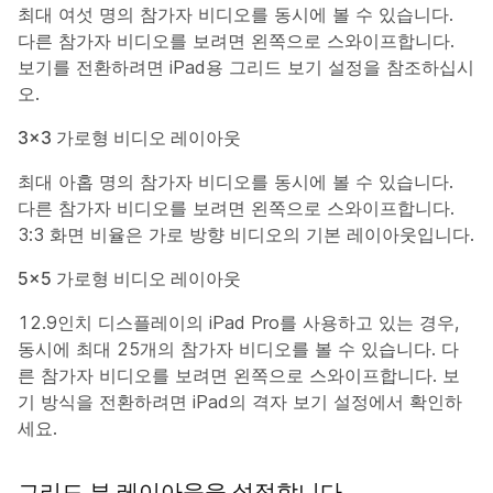
최대 여섯 명의 참가자 비디오를 동시에 볼 수 있습니다.
다른 참가자 비디오를 보려면 왼쪽으로 스와이프합니다.
보기를 전환하려면 iPad용 그리드 보기 설정을 참조하십시
오.
3x3 가로형 비디오 레이아웃
최대 아홉 명의 참가자 비디오를 동시에 볼 수 있습니다.
다른 참가자 비디오를 보려면 왼쪽으로 스와이프합니다.
3:3 화면 비율은 가로 방향 비디오의 기본 레이아웃입니다.
5x5 가로형 비디오 레이아웃
12.9인치 디스플레이의 iPad Pro를 사용하고 있는 경우,
동시에 최대 25개의 참가자 비디오를 볼 수 있습니다. 다
른 참가자 비디오를 보려면 왼쪽으로 스와이프합니다. 보
기 방식을 전환하려면 iPad의 격자 보기 설정에서 확인하
세요.
그리드 뷰 레이아웃을 설정합니다.