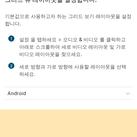
기본값으로 사용하고자 하는 그리드 보기 레이아웃을 설정
합니다.
1
설정
을 탭하세요 >
오디오 & 비디오
를 클릭하고
아래로 스크롤하여
세로 비디오 레이아웃
및
가로
비디오 레이아웃
을 찾으세요.
2
세로 방향과 가로 방향에 사용할 레이아웃을 선택
하세요.
Android