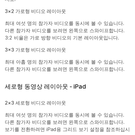
3×2 가로형 비디오 레이아웃
최대 여섯 명의 참가자 비디오를 동시에 볼 수 있습니다.
다른 참가자 비디오를 보려면 왼쪽으로 스와이프합니다.
3:2 비율은 가로 방향 비디오의 기본 레이아웃입니다.
3x3 가로형 비디오 레이아웃
최대 아홉 명의 참가자 비디오를 동시에 볼 수 있습니다.
다른 참가자 비디오를 보려면 왼쪽으로 스와이프합니다.
세로형 동영상 레이아웃 - iPad
2×3 세로형 비디오 레이아웃
최대 여섯 명의 참가자 비디오를 동시에 볼 수 있습니다.
다른 참가자 비디오를 보려면 왼쪽으로 스와이프합니다.
보기를 전환하려면 iPad용 그리드 보기 설정을 참조하십시