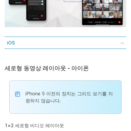
iOS
세로형 동영상 레이아웃 - 아이폰
iPhone 5 이전의 장치는 그리드 보기를 지
원하지 않습니다.
1×2 세로형 비디오 레이아웃