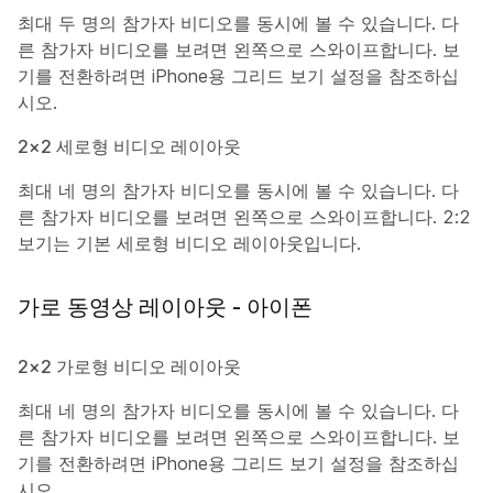
최대 두 명의 참가자 비디오를 동시에 볼 수 있습니다. 다
른 참가자 비디오를 보려면 왼쪽으로 스와이프합니다. 보
기를 전환하려면 iPhone용 그리드 보기 설정을 참조하십
시오.
2×2 세로형 비디오 레이아웃
최대 네 명의 참가자 비디오를 동시에 볼 수 있습니다. 다
른 참가자 비디오를 보려면 왼쪽으로 스와이프합니다. 2:2
보기는 기본 세로형 비디오 레이아웃입니다.
가로 동영상 레이아웃 - 아이폰
2×2 가로형 비디오 레이아웃
최대 네 명의 참가자 비디오를 동시에 볼 수 있습니다. 다
른 참가자 비디오를 보려면 왼쪽으로 스와이프합니다. 보
기를 전환하려면 iPhone용 그리드 보기 설정을 참조하십
시오.