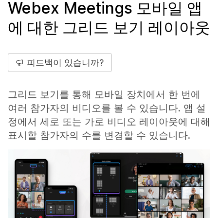
Webex Meetings 모바일 앱
에 대한 그리드 보기 레이아웃
피드백이 있습니까?
그리드 보기를 통해 모바일 장치에서 한 번에
여러 참가자의 비디오를 볼 수 있습니다. 앱 설
정에서 세로 또는 가로 비디오 레이아웃에 대해
표시할 참가자의 수를 변경할 수 있습니다.