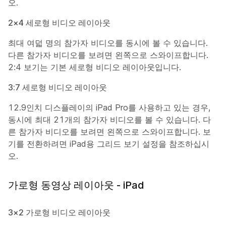
오.
2×4 세로형 비디오 레이아웃
최대 여덟 명의 참가자 비디오를 동시에 볼 수 있습니다.
다른 참가자 비디오를 보려면 왼쪽으로 스와이프합니다.
2:4 보기는 기본 세로형 비디오 레이아웃입니다.
3:7 세로형 비디오 레이아웃
12.9인치 디스플레이의 iPad Pro를 사용하고 있는 경우,
동시에 최대 21개의 참가자 비디오를 볼 수 있습니다. 다
른 참가자 비디오를 보려면 왼쪽으로 스와이프합니다. 보
기를 전환하려면 iPad용 그리드 보기 설정을 참조하십시
오.
가로형 동영상 레이아웃 - iPad
3×2 가로형 비디오 레이아웃