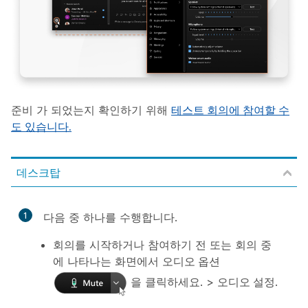
준비 가 되었는지 확인하기 위해
테스트 회의에 참여할 수
도 있습니다.
데스크탑
1
다음 중 하나를 수행합니다.
회의를 시작하거나 참여하기 전 또는 회의 중
에 나타나는 화면에서
오디오 옵션
을 클릭하세요. >
오디오 설정
.