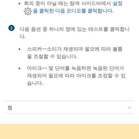
회의 중이 아닐 때는 탐색 사이드바에서
설정
을 클릭한 다음
오디오
를 클릭합니다.
2
다음 옵션 중 하나의 옆에 있는
테스트
를 클릭합니
다.
스피커
—소리가 재생되며 필요에 따라 볼륨
을 조절할 수 있습니다.
마이크
— 몇 단어를 녹음하면 녹음된 단어가
재생되어 필요에 따라 마이크를 조정할 수 있
습니다.
웹