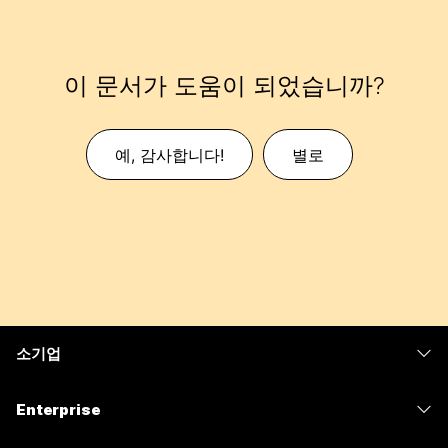
이 문서가 도움이 되었습니까?
예, 감사합니다!
별로
소기업
가격
Enterprise
Webex 앱
Webex Suite