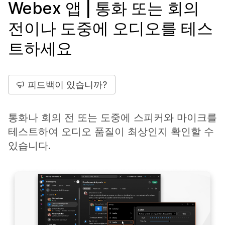
Webex 앱 | 통화 또는 회의
전이나 도중에 오디오를 테스
트하세요
피드백이 있습니까?
통화나 회의 전 또는 도중에 스피커와 마이크를
테스트하여 오디오 품질이 최상인지 확인할 수
있습니다.