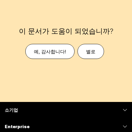
이 문서가 도움이 되었습니까?
예, 감사합니다!
별로
소기업
가격
Enterprise