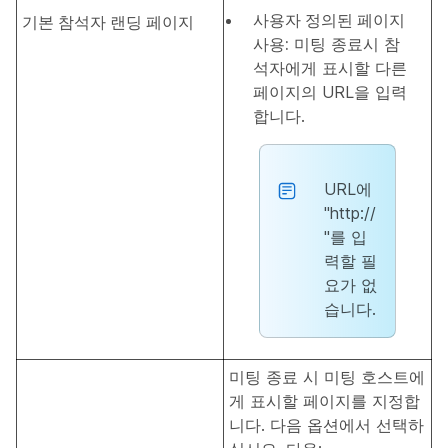
사용자 정의된 페이지
기본 참석자 랜딩 페이지
사용:
미팅 종료시 참
석자에게 표시할 다른
페이지의 URL을 입력
합니다.
URL에
"http://
"를 입
력할 필
요가 없
습니다.
미팅 종료 시 미팅 호스트에
게 표시할 페이지를 지정합
니다. 다음 옵션에서 선택하