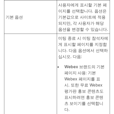
사용자에게 표시할 기본 페
이지를 선택합니다. 옵션은
기본 옵션
기본값으로 사이트에 적용
되지만, 각 사용자가 해당
옵션을 변경할 수 있습니다.
미팅 종료 시 미팅 참석자에
게 표시할 페이지를 지정합
니다. 다음 옵션에서 선택하
십시오. 다음:
Webex 브랜드의 기본
페이지 사용:
기본
Webex 페이지를 표
시. 또한 무료 Webex
평가판 홍보 콘텐츠도
표시하려면
홍보 콘텐
츠 보이기
를 선택합니
다.