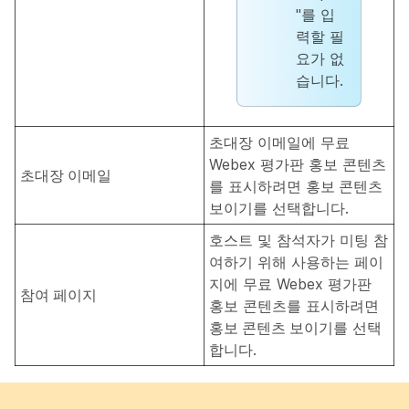
"를 입
력할 필
요가 없
습니다.
초대장 이메일에 무료
Webex 평가판 홍보 콘텐츠
초대장 이메일
를 표시하려면
홍보 콘텐츠
보이기
를 선택합니다.
호스트 및 참석자가 미팅 참
여하기 위해 사용하는 페이
지에 무료 Webex 평가판
참여 페이지
홍보 콘텐츠를 표시하려면
홍보 콘텐츠 보이기
를 선택
합니다.