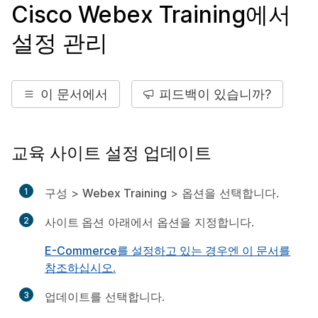
Cisco Webex Training에서
설정 관리
이 문서에서
피드백이 있습니까?
교육 사이트 설정 업데이트
1
구성
>
Webex Training
>
옵션
을 선택합니다.
2
사이트 옵션
아래에서 옵션을 지정합니다.
E-Commerce를 설정하고 있는 경우엔 이 문서를
참조하십시오.
3
업데이트
를 선택합니다.