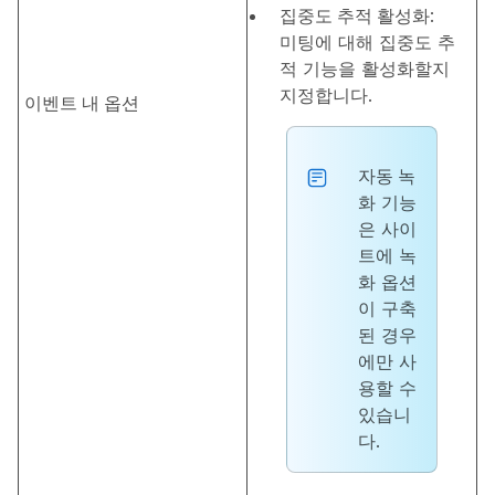
집중도 추적 활성화
:
미팅에 대해 집중도 추
적 기능을 활성화할지
지정합니다.
이벤트 내 옵션
자동 녹
화
기능
은 사이
트에 녹
화 옵션
이 구축
된 경우
에만 사
용할 수
있습니
다.