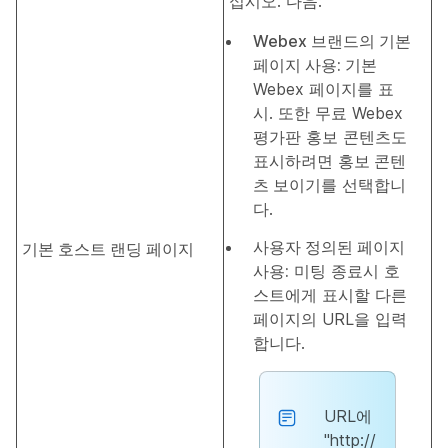
십시오. 다음:
Webex 브랜드의 기본
페이지 사용:
기본
Webex 페이지를 표
시. 또한 무료 Webex
평가판 홍보 콘텐츠도
표시하려면
홍보 콘텐
츠 보이기
를 선택합니
다.
사용자 정의된 페이지
기본 호스트 랜딩 페이지
사용:
미팅 종료시 호
스트에게 표시할 다른
페이지의 URL을 입력
합니다.
URL에
"http://