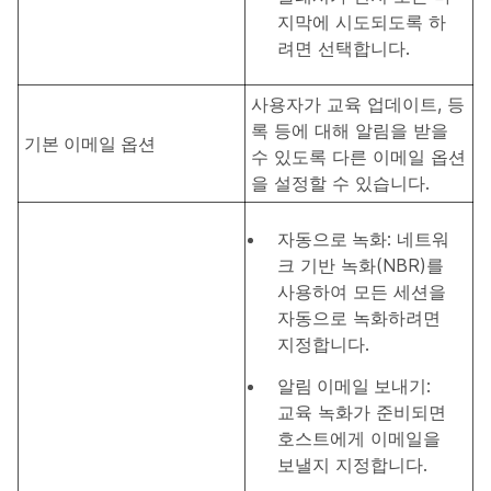
지막
에 시도되도록 하
려면 선택합니다.
사용자가 교육 업데이트, 등
록 등에 대해 알림을 받을
기본 이메일 옵션
수 있도록 다른 이메일 옵션
을 설정할 수 있습니다.
자동으로 녹화
: 네트워
크 기반 녹화(NBR)를
사용하여 모든 세션을
자동으로 녹화하려면
지정합니다.
알림 이메일 보내기
:
교육 녹화가 준비되면
호스트에게 이메일을
보낼지 지정합니다.