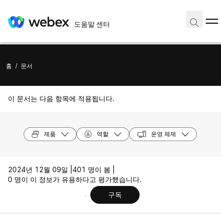
도움말 센터
홈
/
문서
이 문서는 다음 항목에 적용됩니다.
제품
역할
운영 체제
2024년 12월 09일 |
401 명이 봄 |
0 명이 이 정보가 유용하다고 평가했습니다.
구독