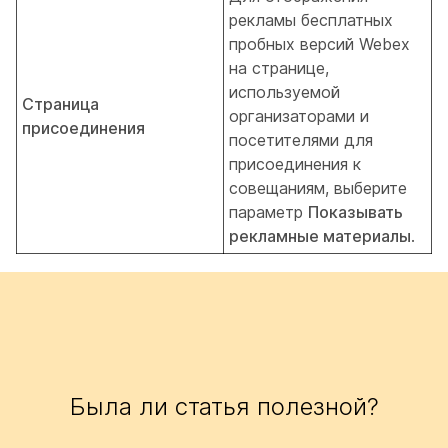
рекламы бесплатных
пробных версий Webex
на странице,
используемой
Страница
организаторами и
присоединения
посетителями для
присоединения к
совещаниям, выберите
параметр
Показывать
рекламные материалы
.
Была ли статья полезной?