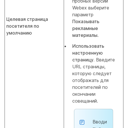
пробных версий
Webex выберите
параметр
Целевая страница
Показывать
посетителя по
рекламные
умолчанию
материалы
.
Использовать
настроенную
страницу.
Введите
URL страницы,
которую следует
отображать для
посетителей по
окончании
совещаний.
Вводи