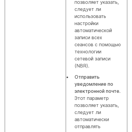
позволяет указать,
следует ли
использовать
настройки
автоматической
записи всех
сеансов с помощью
технологии
сетевой записи
(NBR).
Отправить
уведомление по
электронной почте
.
Этот параметр
позволяет указать,
следует ли
автоматически
отправлять