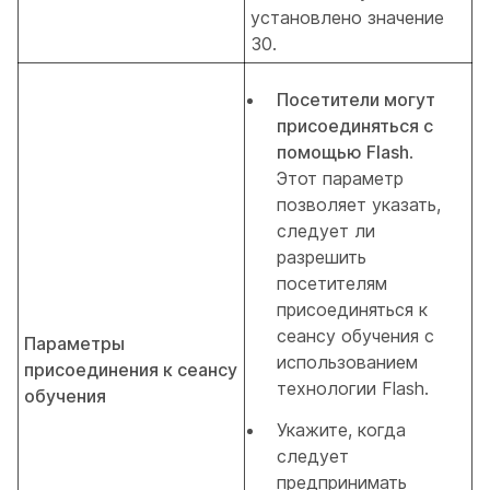
установлено значение
30.
Посетители могут
присоединяться с
помощью Flash
.
Этот параметр
позволяет указать,
следует ли
разрешить
посетителям
присоединяться к
сеансу обучения с
Параметры
использованием
присоединения к сеансу
технологии Flash.
обучения
Укажите, когда
следует
предпринимать