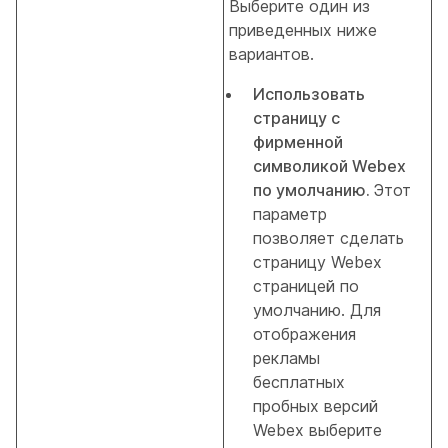
Выберите один из
приведенных ниже
вариантов.
Использовать
страницу с
фирменной
символикой Webex
по умолчанию.
Этот
параметр
позволяет сделать
страницу Webex
страницей по
умолчанию. Для
отображения
рекламы
бесплатных
пробных версий
Webex выберите