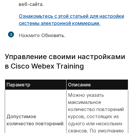
веб-сайта
.
Ознакомьтесь с этой статьей для настройки
системы электронной коммерции.
3
Нажмите
Обновить
.
Управление своими настройками
в Cisco Webex Training
Параметр
Описание
Можно указать
максимальное
количество повторений
Допустимое
курсов, состоящих из
количество повторений:
одного или нескольких
сеансов. По умолчанию