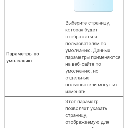
.
Выберите страницу,
которая будет
отображаться
пользователям по
умолчанию. Данные
Параметры по
параметры применяются
умолчанию
на веб-сайте по
умолчанию, но
отдельные
пользователи могут их
изменять.
Этот параметр
позволяет указать
страницу,
отображаемую для