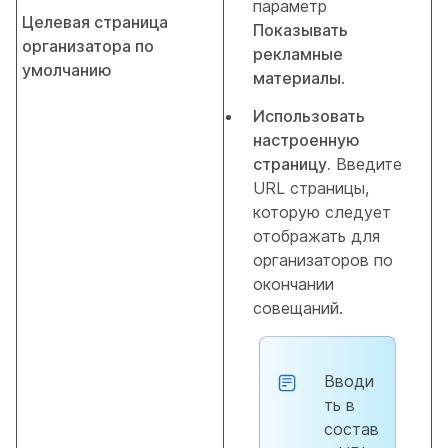
параметр
Целевая страница
Показывать
организатора по
рекламные
умолчанию
материалы
.
Использовать
настроенную
страницу.
Введите
URL страницы,
которую следует
отображать для
организаторов по
окончании
совещаний.
Вводи
ть в
состав