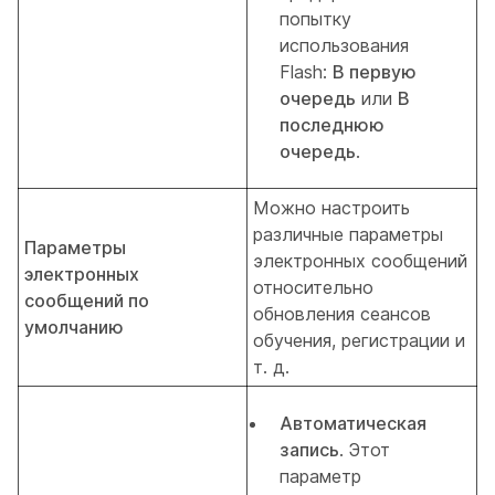
попытку
использования
Flash:
В первую
очередь
или
В
последнюю
очередь
.
Можно настроить
различные параметры
Параметры
электронных сообщений
электронных
относительно
сообщений по
обновления сеансов
умолчанию
обучения, регистрации и
т. д.
Автоматическая
запись
. Этот
параметр