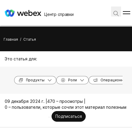
Центр справки
Главная
/
Статья
Это статья для:
Продукты
Роли
Операционные с
09 декабря 2024 г. |
470 – просмотры |
0 – пользователи, которые сочли этот материал полезным
Подписаться