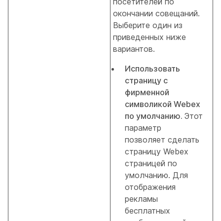
посетителей по
окончании совещаний.
Выберите один из
приведенных ниже
вариантов.
Использовать
страницу с
фирменной
символикой Webex
по умолчанию.
Этот
параметр
позволяет сделать
страницу Webex
страницей по
умолчанию. Для
отображения
рекламы
бесплатных