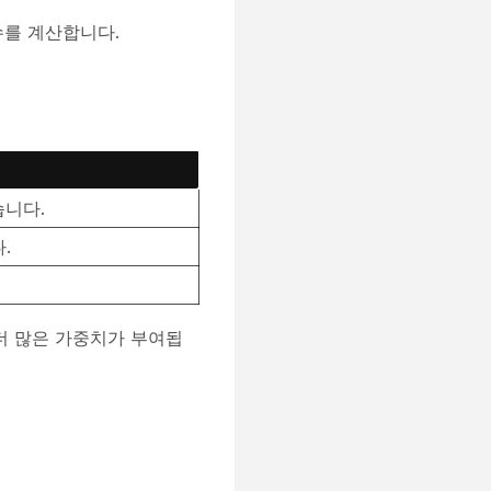
수를 계산합니다.
습니다.
.
더 많은 가중치가 부여됩