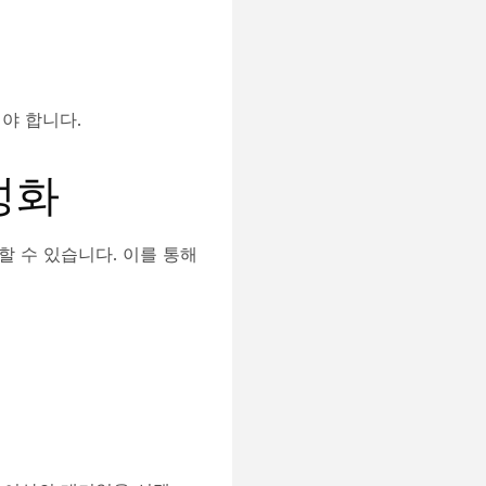
야 합니다.
활성화
화할 수 있습니다. 이를 통해