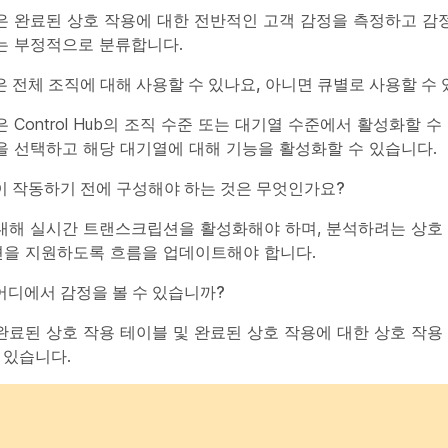
은 완료된 상호 작용에 대한 전반적인 고객 감정을 측정하고 감정
는 부정적으로 분류합니다.
 전체 조직에 대해 사용할 수 있나요, 아니면 큐별로 사용할 수
 Control Hub의 조직 수준 또는 대기열 수준에서 활성화할 
을 선택하고 해당 대기열에 대해 기능을 활성화할 수 있습니다.
이 작동하기 전에 구성해야 하는 것은 무엇인가요?
대해 실시간 트랜스크립션을 활성화해야 하며, 분석하려는 상호 
을 지원하도록 흐름을 업데이트해야 합니다.
어디에서 감정을 볼 수 있습니까?
완료된 상호 작용 테이블 및 완료된 상호 작용에 대한 상호 작용
 있습니다.