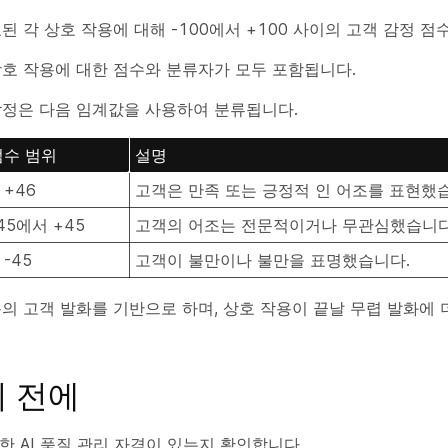
된 각 상호 작용에 대해 -100에서 +100 사이의 고객 감정 점
호 작용에 대한 점수와 분류자가 모두 포함됩니다.
감정은 다음 임계값을 사용하여 분류됩니다.
점수 범위
설명
 +46
고객은 만족 또는 긍정적 인 어조를 표현했
45에서 +45
고객의 어조는 전문적이거나 무관심했습니다
 -45
고객이 불만이나 불만을 표명했습니다.
의 고객 발화를 기반으로 하며, 상호 작용이 끝날 무렵 발화에 
 전에
한 AI 품질 관리 자격이 있는지 확인합니다.