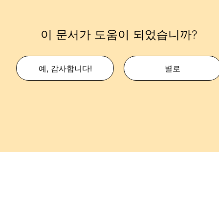
이 문서가 도움이 되었습니까?
예, 감사합니다!
별로