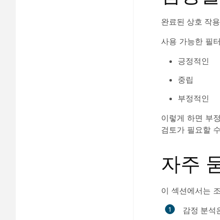
완료된 상호 작용
사용 가능한 필터
긍정적인
중립
부정적인
이렇게 하면 부정
검토가 필요할 수
자주 
이 섹션에서는 
감정 분석