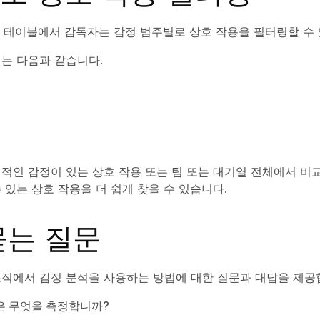
테이블에서 감독자는 감정 범주별로 상호 작용을 필터링할 수 
는 다음과 같습니다.
적인 감정이 있는 상호 작용 또는 팀 또는 대기열 전체에서 비
 있는 상호 작용을 더 쉽게 찾을 수 있습니다.
묻는 질문
조직에서 감정 분석을 사용하는 방법에 대한 질문과 대답을 제공
은 무엇을 측정합니까?