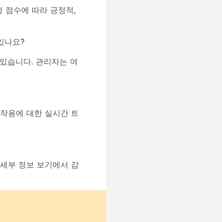
 점수에 따라 긍정적,
 있나요?
수 있습니다. 관리자는 여
작용에 대한 실시간 트
 세부 정보 보기에서 감