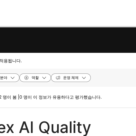
 적용됩니다.
분야
역할
운영 체제
2 명이 봄 |
0 명이 이 정보가 유용하다고 평가했습니다.
x AI Quality