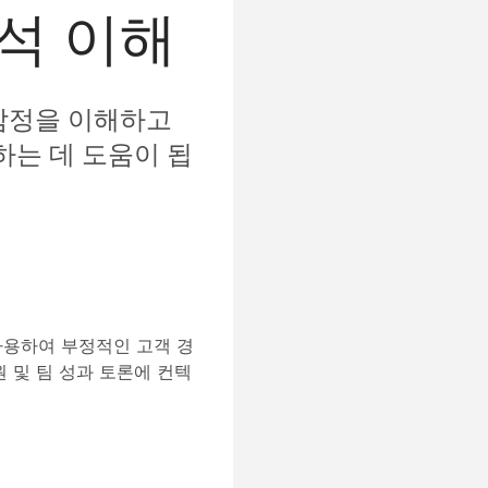
분석 이해
 감정을 이해하고
하는 데 도움이 됩
사용하여 부정적인 고객 경
 및 팀 성과 토론에 컨텍