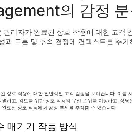
agement의 감정 
 관리자가 완료된 상호 작용에 대한 고객
 성과 토론 및 후속 결정에 컨텍스트를 추가
된 상호 작용에 대한 전반적인 고객 감정을 보여줍니다. 이를 
식별하고, 검토를 위한 상호 작용의 우선 순위를 지정하고, 상담원
 완료된 상호 작용에서 감정 추세를 추적할 수 있습니다.
수 매기기 작동 방식