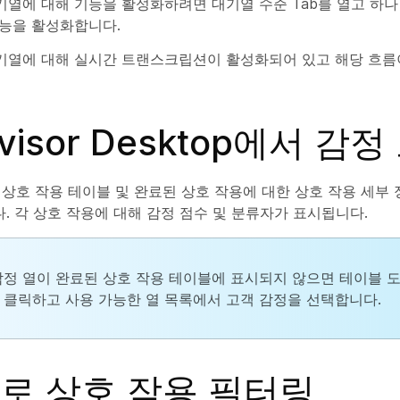
기열에 대해 기능을 활성화하려면 대기열 수준 Tab를 열고 하나
기능을 활성화합니다.
기열에 대해 실시간 트랜스크립션이 활성화되어 있고 해당 흐
rvisor Desktop에서 감
상호 작용 테이블 및 완료된 상호 작용에 대한 상호 작용 세부
다. 각 상호 작용에 대해 감정 점수 및 분류자가 표시됩니다.
감정 열이 완료된 상호 작용 테이블에 표시되지 않으면 테이블 
 클릭하고 사용 가능한 열 목록에서 고객 감정을 선택합니다.
로 상호 작용 필터링