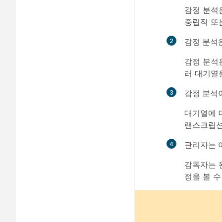
감정 분석
중립적 또
감정 분석은
감정 분석은
러 대기열
감정 분석
대기열에 
랜스크립션
관리자는 
감독자는 
정을 볼 수