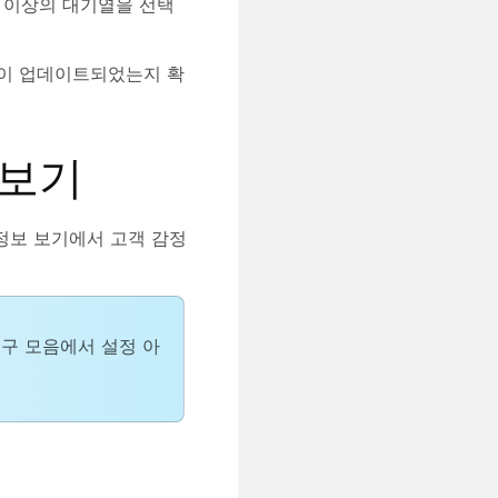
 이상의 대기열을 선택
름이 업데이트되었는지 확
정 보기
 정보 보기에서 고객 감정
도구 모음에서 설정 아