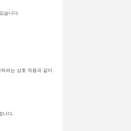
있습니다.
교하려는 상호 작용과 같이
합니다.