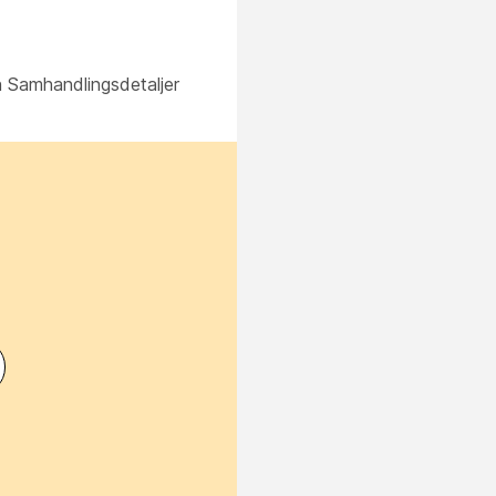
en Samhandlingsdetaljer