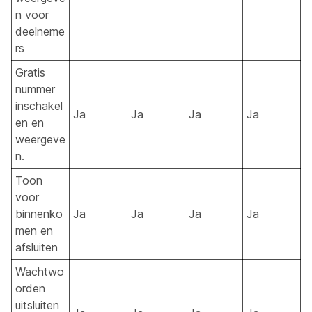
n voor
deelneme
rs
Gratis
nummer
inschakel
Ja
Ja
Ja
Ja
en en
weergeve
n.
Toon
voor
binnenko
Ja
Ja
Ja
Ja
men en
afsluiten
Wachtwo
orden
uitsluiten