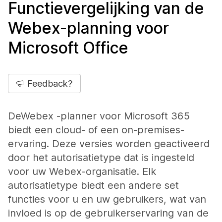
Functievergelijking van de
Webex-planning voor
Microsoft Office
Feedback?
De
Webex -planner voor Microsoft 365
biedt een cloud- of een on-premises-
ervaring. Deze versies worden geactiveerd
door het autorisatietype dat is ingesteld
voor uw Webex-organisatie. Elk
autorisatietype biedt een andere set
functies voor u en uw gebruikers, wat van
invloed is op de gebruikerservaring van de