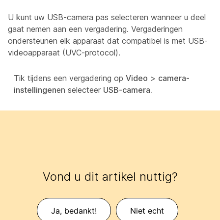
U kunt uw USB-camera pas selecteren wanneer u deel
gaat nemen aan een vergadering. Vergaderingen
ondersteunen elk apparaat dat compatibel is met USB-
videoapparaat (UVC-protocol).
Tik tijdens een vergadering op
Video
>
camera-
instellingen
en selecteer
USB-camera.
Vond u dit artikel nuttig?
Ja, bedankt!
Niet echt