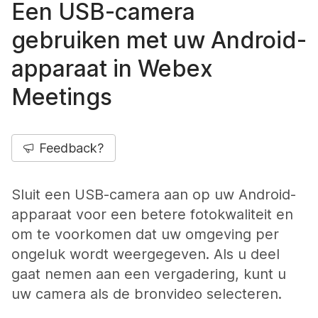
Een USB-camera
gebruiken met uw Android-
apparaat in Webex
Meetings
Feedback?
Sluit een USB-camera aan op uw Android-
apparaat voor een betere fotokwaliteit en
om te voorkomen dat uw omgeving per
ongeluk wordt weergegeven. Als u deel
gaat nemen aan een vergadering, kunt u
uw camera als de bronvideo selecteren.