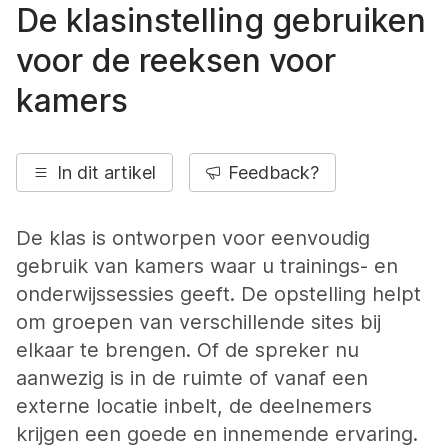
De klasinstelling gebruiken
voor de reeksen voor
kamers
In dit artikel
Feedback?
De klas is ontworpen voor eenvoudig
gebruik van kamers waar u trainings- en
onderwijssessies geeft. De opstelling helpt
om groepen van verschillende sites bij
elkaar te brengen. Of de spreker nu
aanwezig is in de ruimte of vanaf een
externe locatie inbelt, de deelnemers
krijgen een goede en innemende ervaring.