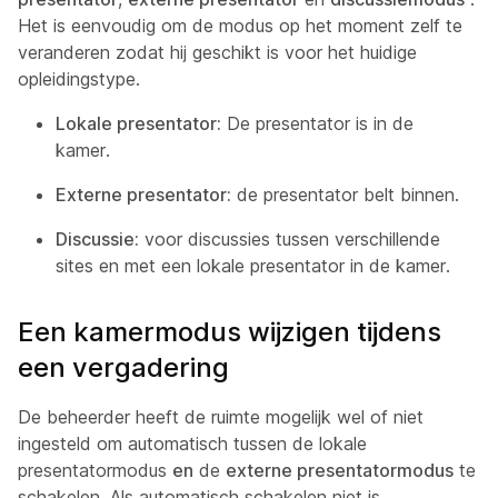
Het is eenvoudig om de modus op het moment zelf te
veranderen zodat hij geschikt is voor het huidige
opleidingstype.
Lokale presentator:
De presentator is in de
kamer.
Externe presentator:
de presentator belt binnen.
Discussie:
voor discussies tussen verschillende
sites en met een lokale presentator in de kamer.
Een kamermodus wijzigen tijdens
een vergadering
De beheerder heeft de ruimte mogelijk wel of niet
ingesteld om automatisch tussen de lokale
presentatormodus
en
de
externe presentatormodus
te
schakelen. Als automatisch schakelen niet is