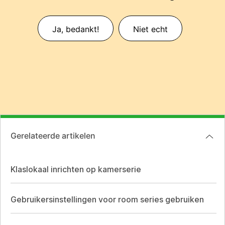
Ja, bedankt!
Niet echt
Gerelateerde artikelen
Klaslokaal inrichten op kamerserie
Gebruikersinstellingen voor room series gebruiken