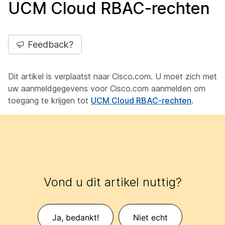
UCM Cloud RBAC-rechten
Feedback?
Dit artikel is verplaatst naar Cisco.com. U moet zich met
uw aanmeldgegevens voor Cisco.com aanmelden om
toegang te krijgen tot
UCM Cloud RBAC-rechten
.
Vond u dit artikel nuttig?
Ja, bedankt!
Niet echt