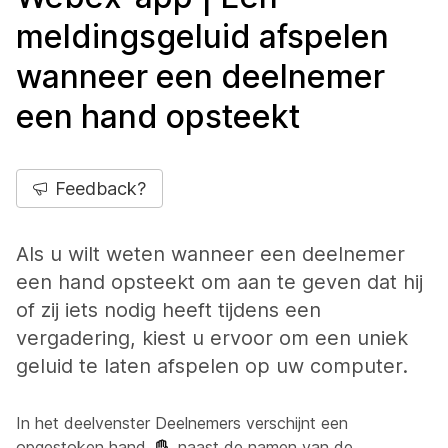
meldingsgeluid afspelen
wanneer een deelnemer
een hand opsteekt
Feedback?
Als u wilt weten wanneer een deelnemer
een hand opsteekt om aan te geven dat hij
of zij iets nodig heeft tijdens een
vergadering, kiest u ervoor om een uniek
geluid te laten afspelen op uw computer.
In het deelvenster Deelnemers verschijnt een
opgestoken hand
naast de namen van de