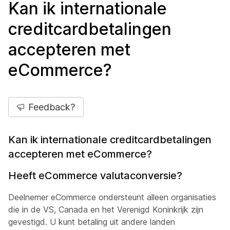
Kan ik internationale
creditcardbetalingen
accepteren met
eCommerce?
Feedback?
Kan ik internationale creditcardbetalingen
accepteren met eCommerce?
Heeft eCommerce valutaconversie?
Deelnemer eCommerce ondersteunt alleen organisaties
die in de VS, Canada en het Verenigd Koninkrijk zijn
gevestigd. U kunt betaling uit andere landen