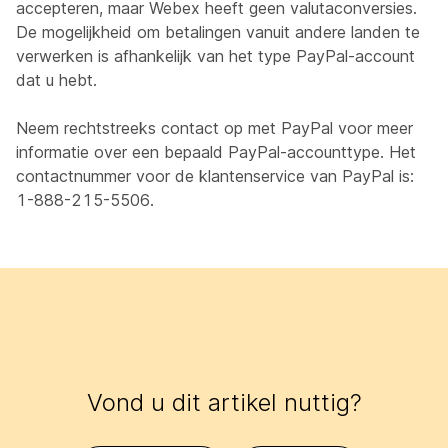
accepteren, maar Webex heeft geen valutaconversies.
De mogelijkheid om betalingen vanuit andere landen te
verwerken is afhankelijk van het type PayPal-account
dat u hebt.
Neem rechtstreeks contact op met PayPal voor meer
informatie over een bepaald PayPal-accounttype. Het
contactnummer voor de klantenservice van PayPal is:
1-888-215-5506.
Vond u dit artikel nuttig?