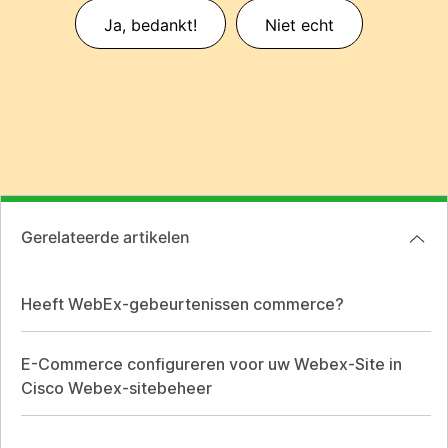
Ja, bedankt!
Niet echt
Gerelateerde artikelen
Heeft WebEx-gebeurtenissen commerce?
E-Commerce configureren voor uw Webex-Site in
Cisco Webex-sitebeheer