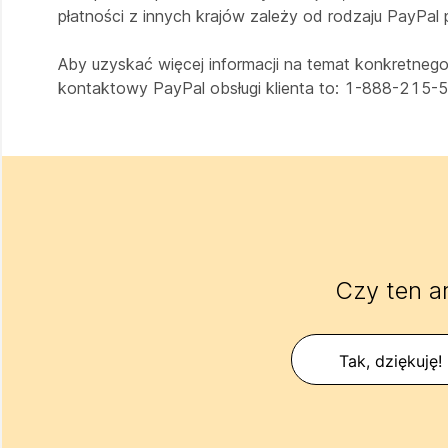
płatności z innych krajów zależy od rodzaju PayPal
Aby uzyskać więcej informacji na temat konkretnego
kontaktowy PayPal obsługi klienta to: 1-888-215-
Czy ten a
Tak, dziękuję!