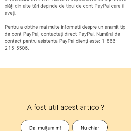
plăți din alte țări depinde de tipul de cont PayPal care îl
aveți.
Pentru a obține mai multe informații despre un anumit tip
de cont PayPal, contactați direct PayPal. Numărul de
contact pentru asistența PayPal clienți este: 1-888-
215-5506.
A fost util acest articol?
Da, mulțumim!
Nu chiar