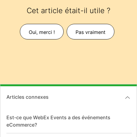
Cet article était-il utile ?
Oui, merci !
Pas vraiment
Articles connexes
Est-ce que WebEx Events a des événements
eCommerce?