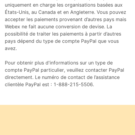
uniquement en charge les organisations basées aux
États-Unis, au Canada et en Angleterre. Vous pouvez
accepter les paiements provenant d’autres pays mais
Webex ne fait aucune conversion de devise. La
possibilité de traiter les paiements à partir d’autres
pays dépend du type de compte PayPal que vous
avez.
Pour obtenir plus d'informations sur un type de
compte PayPal particulier, veuillez contacter PayPal
directement. Le numéro de contact de l’assistance
clientèle PayPal est : 1-888-215-5506.