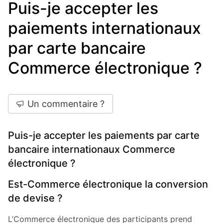
Puis-je accepter les
paiements internationaux
par carte bancaire
Commerce électronique ?
Un commentaire ?
Puis-je accepter les paiements par carte
bancaire internationaux Commerce
électronique ?
Est-Commerce électronique la conversion
de devise ?
L’Commerce électronique des participants prend