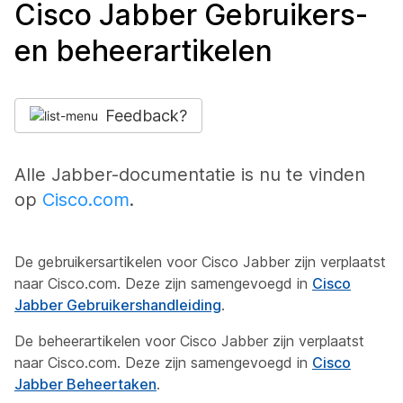
Cisco Jabber Gebruikers-
en beheerartikelen
Feedback?
Alle Jabber-documentatie is nu te vinden
op
Cisco.com
.
De gebruikersartikelen voor Cisco Jabber zijn verplaatst
naar Cisco.com. Deze zijn samengevoegd in
Cisco
Jabber Gebruikershandleiding
.
De beheerartikelen voor Cisco Jabber zijn verplaatst
naar Cisco.com. Deze zijn samengevoegd in
Cisco
Jabber Beheertaken
.