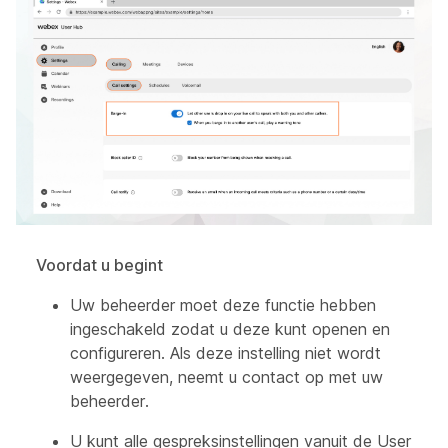
Voordat u begint
Uw beheerder moet deze functie hebben
ingeschakeld zodat u deze kunt openen en
configureren. Als deze instelling niet wordt
weergegeven, neemt u contact op met uw
beheerder.
U kunt alle gespreksinstellingen vanuit de User