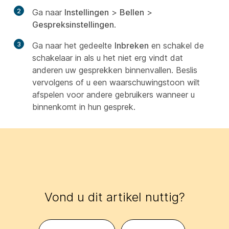
2
Ga naar
Instellingen
>
Bellen
>
Gespreksinstellingen
.
3
Ga naar het gedeelte
Inbreken
en schakel de
schakelaar in als u het niet erg vindt dat
anderen uw gesprekken binnenvallen. Beslis
vervolgens of u een waarschuwingstoon wilt
afspelen voor andere gebruikers wanneer u
binnenkomt in hun gesprek.
Vond u dit artikel nuttig?