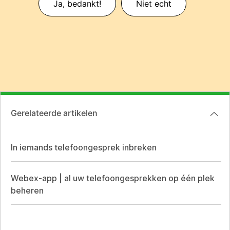
Ja, bedankt!
Niet echt
Gerelateerde artikelen
In iemands telefoongesprek inbreken
Webex-app | al uw telefoongesprekken op één plek
beheren