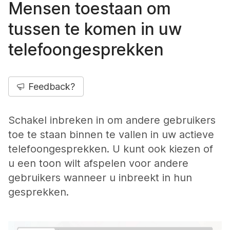
Mensen toestaan om
tussen te komen in uw
telefoongesprekken
Feedback?
Schakel inbreken in om andere gebruikers
toe te staan binnen te vallen in uw actieve
telefoongesprekken. U kunt ook kiezen of
u een toon wilt afspelen voor andere
gebruikers wanneer u inbreekt in hun
gesprekken.