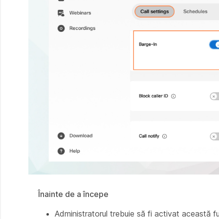
Înainte de a începe
Administratorul trebuie să fi activat această 