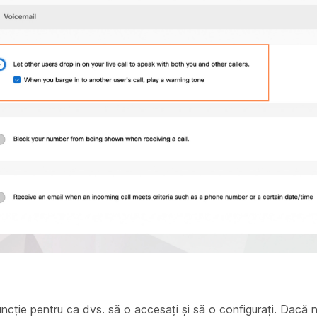
funcție pentru ca dvs. să o accesați și să o configurați. Dacă